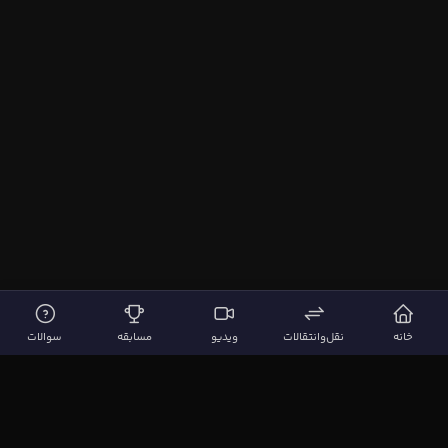
خانه
نقل‌وانتقالات
ویدیو
مسابقه
سوالات
لینک‌های مهم
صفحه اصلی