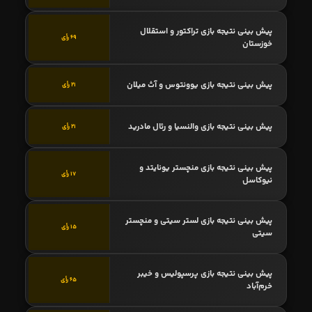
پیش بینی نتیجه بازی تراکتور و استقلال
69 رأی
خوزستان
پیش بینی نتیجه بازی یوونتوس و آث میلان
21 رأی
پیش بینی نتیجه بازی والنسیا و رئال مادرید
21 رأی
پیش بینی نتیجه بازی منچستر یونایتد و
17 رأی
نیوکاسل
پیش بینی نتیجه بازی لستر سیتی و منچستر
15 رأی
سیتی
پیش بینی نتیجه بازی پرسپولیس و خیبر
65 رأی
خرم‌آباد