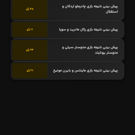
پیش بینی نتیجه بازی چادرملو اردکان و
45 رأی
استقلال
پیش بینی نتیجه بازی رئال مادرید و سویا
17 رأی
پیش بینی نتیجه بازی منچستر سیتی و
34 رأی
منچستر یونایتد
پیش بینی نتیجه بازی ماینتس و بایرن مونیخ
27 رأی