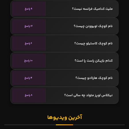
ملیت کدامیک فرانسه نیست؟
9 پاسخ
نام کوچک تویوونن چیست؟
16 پاسخ
نام کوچک کاستیلو چیست؟
6 پاسخ
کدام بازیکن راست پا است؟
10 پاسخ
نام کوچک هارتادو چیست؟
4 پاسخ
نیکلاس لوپز متولد چه سالی است؟
8 پاسخ
آخرین ویدیوها