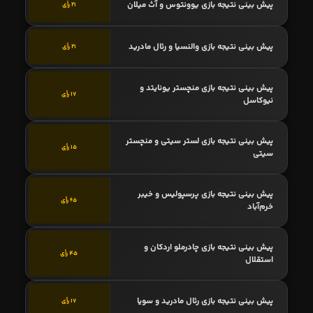
پیش بینی نتیجه بازی یوونتوس و آث میلان
21 رأی
پیش بینی نتیجه بازی والنسیا و رئال مادرید
21 رأی
پیش بینی نتیجه بازی منچستر یونایتد و
17 رأی
نیوکاسل
پیش بینی نتیجه بازی لستر سیتی و منچستر
15 رأی
سیتی
پیش بینی نتیجه بازی پرسپولیس و خیبر
65 رأی
خرم‌آباد
پیش بینی نتیجه بازی چادرملو اردکان و
45 رأی
استقلال
پیش بینی نتیجه بازی رئال مادرید و سویا
17 رأی