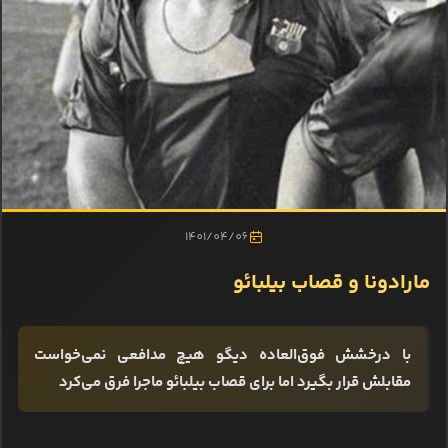
1401/04/06
مارادونا و قصاب بیلبائو
با درخشش فوق‌العاده دیگو هیچ مدافعی نمی‌خواست
مقابلش قرار بگیرد اما برای قصاب بیلبائو ماجرا فرق می‌کرد