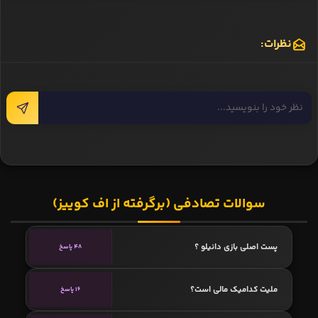
نظرات:
سوالات تصادفی (برگرفته از اف کوییز)
پست اصلی بازی دانیلو ؟
48 پاسخ
ملیت کدامیک مالی است؟
16 پاسخ