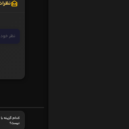
نظرات
کدام گزینه با 
نیست؟