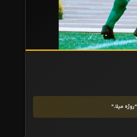
روژه میلا."