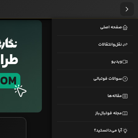
صفحه اصلی
نقل‌وانتقالات
ویدیو
سوالات فوتبالی
مقاله‌ها
مجله فوتبال‌باز
آیا می‌دانستید؟