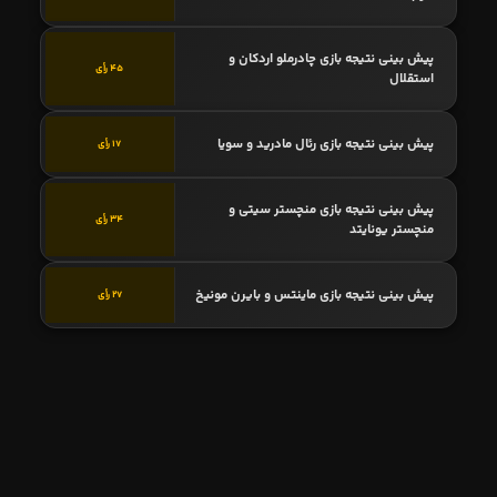
پیش بینی نتیجه بازی چادرملو اردکان و
45 رأی
استقلال
پیش بینی نتیجه بازی رئال مادرید و سویا
17 رأی
پیش بینی نتیجه بازی منچستر سیتی و
34 رأی
منچستر یونایتد
پیش بینی نتیجه بازی ماینتس و بایرن مونیخ
27 رأی