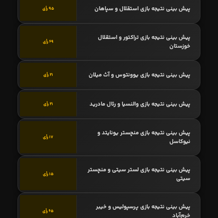
پیش بینی نتیجه بازی استقلال و سپاهان
95 رأی
پیش بینی نتیجه بازی تراکتور و استقلال
69 رأی
خوزستان
پیش بینی نتیجه بازی یوونتوس و آث میلان
21 رأی
پیش بینی نتیجه بازی والنسیا و رئال مادرید
21 رأی
پیش بینی نتیجه بازی منچستر یونایتد و
17 رأی
نیوکاسل
پیش بینی نتیجه بازی لستر سیتی و منچستر
15 رأی
سیتی
پیش بینی نتیجه بازی پرسپولیس و خیبر
65 رأی
خرم‌آباد