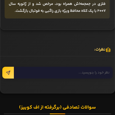
فلزی در جمجمه‌اش همراه بود، مرخص شد و از ژانویه سال
۲۰۰۷ با یک کلاه محافظ ویژه بازی راگبی به فوتبال بازگشت.
نظرات:
سوالات تصادفی (برگرفته از اف کوییز)