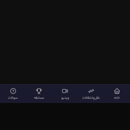
خانه
نقل‌وانتقالات
ویدیو
مسابقه
سوالات
لینک‌های مهم
صفحه اصلی