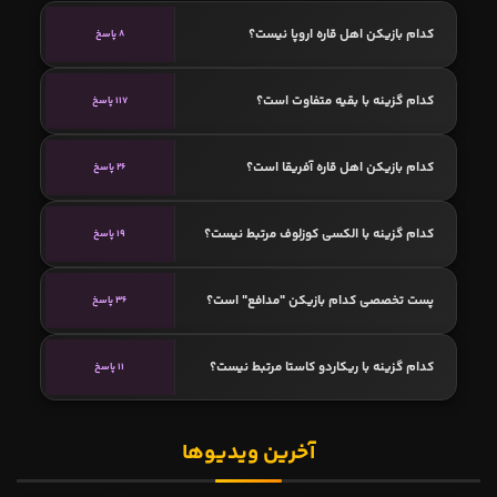
کدام بازیکن اهل قاره اروپا نیست؟
8 پاسخ
کدام گزینه با بقیه متفاوت است؟
117 پاسخ
کدام بازیکن اهل قاره آفریقا است؟
26 پاسخ
کدام گزینه با الکسی کوزلوف مرتبط نیست؟
19 پاسخ
پست تخصصی کدام بازیکن "مدافع" است؟
36 پاسخ
کدام گزینه با ریکاردو کاستا مرتبط نیست؟
11 پاسخ
آخرین ویدیوها