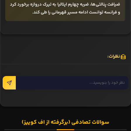
ضیافت پنالتی‌ها، ضربه چهارم ایتالیا به تیرک دروازه برخورد کرد
و فرانسه توانست ادامه مسیر قهرمانی را طی کند.
نظرات:
سوالات تصادفی (برگرفته از اف کوییز)