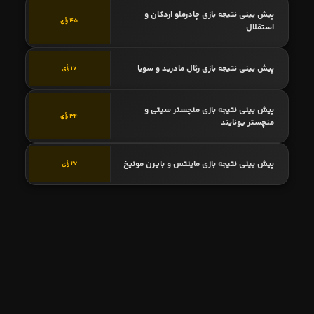
پیش بینی نتیجه بازی چادرملو اردکان و
45 رأی
استقلال
پیش بینی نتیجه بازی رئال مادرید و سویا
17 رأی
پیش بینی نتیجه بازی منچستر سیتی و
34 رأی
منچستر یونایتد
پیش بینی نتیجه بازی ماینتس و بایرن مونیخ
27 رأی