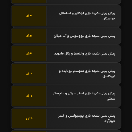
پیش بینی نتیجه بازی تراکتور و استقلال
69 رأی
خوزستان
پیش بینی نتیجه بازی یوونتوس و آث میلان
21 رأی
پیش بینی نتیجه بازی والنسیا و رئال مادرید
21 رأی
پیش بینی نتیجه بازی منچستر یونایتد و
17 رأی
نیوکاسل
پیش بینی نتیجه بازی لستر سیتی و منچستر
15 رأی
سیتی
پیش بینی نتیجه بازی پرسپولیس و خیبر
65 رأی
خرم‌آباد