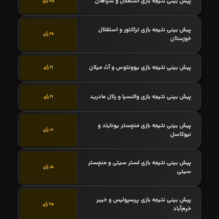
پیش بینی نتیجه بازی استقلال و سپاهان
95 رأی
پیش بینی نتیجه بازی تراکتور و استقلال
69 رأی
خوزستان
پیش بینی نتیجه بازی یوونتوس و آث میلان
21 رأی
پیش بینی نتیجه بازی والنسیا و رئال مادرید
21 رأی
پیش بینی نتیجه بازی منچستر یونایتد و
17 رأی
نیوکاسل
پیش بینی نتیجه بازی لستر سیتی و منچستر
15 رأی
سیتی
پیش بینی نتیجه بازی پرسپولیس و خیبر
65 رأی
خرم‌آباد