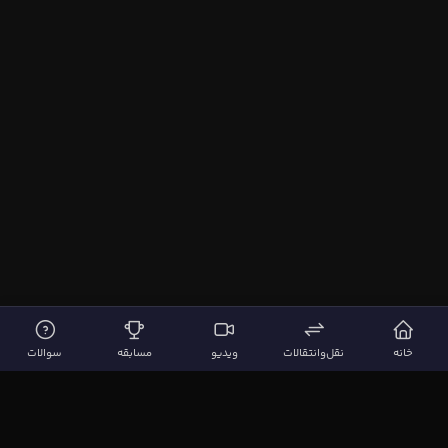
خانه
نقل‌وانتقالات
ویدیو
مسابقه
سوالات
لینک‌های مهم