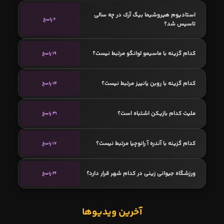
استادیوم هیروشیما بیگ آرک در چه سالی
6 پاسخ
تاسیس شد؟
کدام گزینه با ماسیمو لوانگو مرتبط نیست؟
19 پاسخ
کدام گزینه با روبن یانییز مرتبط نیست؟
14 پاسخ
ملیت کدام بازیکن اشتباه است؟
31 پاسخ
کدام گزینه با آندره آ رانوچیا مرتبط نیست؟
17 پاسخ
ورزشگاه جیوانی زینی در کدام شهر قرار دارد؟
26 پاسخ
آخرین ویدیوها