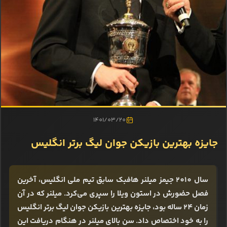
1401/03/20
جایزه بهترین بازیکن جوان لیگ برتر انگلیس
سال 2010 جیمز میلنر هافبک سابق تیم ملی انگلیس، آخرین
فصل حضورش در استون ویلا را سپری می‌کرد. میلنر که در آن
زمان 24 ساله بود، جایزه بهترین بازیکن جوان لیگ برتر انگلیس
را به خود اختصاص داد. سن بالای میلنر در هنگام دریافت این