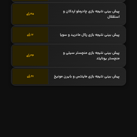
پیش بینی نتیجه بازی چادرملو اردکان و
45 رأی
استقلال
پیش بینی نتیجه بازی رئال مادرید و سویا
17 رأی
پیش بینی نتیجه بازی منچستر سیتی و
34 رأی
منچستر یونایتد
پیش بینی نتیجه بازی ماینتس و بایرن مونیخ
27 رأی