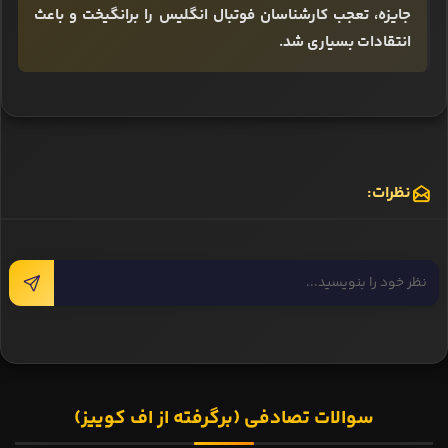
جایزه، تعجب کارشناسان فوتبال انگلیس را برانگیخت و باعث
انتقادات بسیاری شد.
نظرات:
سوالات تصادفی (برگرفته از اف کوییز)