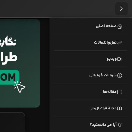
صفحه اصلی
نقل‌وانتقالات
ویدیو
سوالات فوتبالی
مقاله‌ها
مجله فوتبال‌باز
آیا می‌دانستید؟