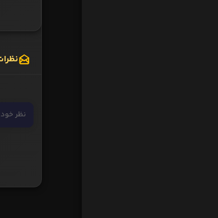
نظرات