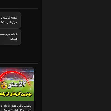
کدام گزینه با 
مرتبط نیست؟
کدام تیم متعلق
است؟
بهترین گل های از راه دو
کریمی تا اشتباه رحمتی