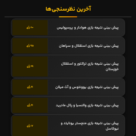
آخرین نظرسنجی‌ها
پیش بینی نتیجه بازی هوادار و پرسپولیس
80 رأی
پیش بینی نتیجه بازی استقلال و سپاهان
95 رأی
پیش بینی نتیجه بازی تراکتور و استقلال
69 رأی
خوزستان
پیش بینی نتیجه بازی یوونتوس و آث میلان
21 رأی
پیش بینی نتیجه بازی والنسیا و رئال مادرید
21 رأی
پیش بینی نتیجه بازی منچستر یونایتد و
17 رأی
نیوکاسل