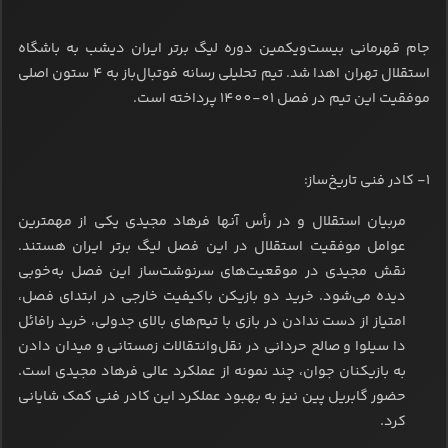
جام قهرمانی بیست‌ویکمین دوره لیگ برتر ایران دیشب به باشگاه
استقلال تهران اهدا شد. تیم تحلیلی رسانه فوتبال‌باز به 4 ستون اصلی
موفقیت این تیم در فصل 01-1400 پرداخته است.
1- کادر فنی تاریخ‌ساز:
مربیان استقلال و در رأس آنها فرهاد مجیدی یکی از مهمترین
عوامل موفقیت استقلال در این فصل لیگ برتر ایران هستند.
نقش مجیدی در موقعیت‌های سرنوشت‌ساز این فصل به‌خوبی
دیده می‌شود. خرید دو بازیکن باکیفیت خارجی در ابتدای فصل،
امتیاز از دست ندادن در بازی‌ با تیم‌های بالای جدولی، خرید رافائل
دا سیلوا و صالح حردانی در نقل‌وانتقالات زمستانی و میدان دادن
به بازیکنان جوان، چند نمونه از عملکرد عالی فرهاد مجیدی است.
حضور گابریل پین نیز به بهبود عملکرد این کادر فنی کمک شایانی
کرد.