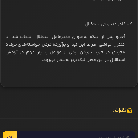
4- کادر مدیریتی استقلال:
آجرلو پس از اینکه به‌عنوان مدیرعامل استقلال انتخاب شد، با
کنترل حواشی اطراف این تیم و برآورده کردن خواسته‌های فرهاد
مجیدی در خرید بازیکن، یکی از عوامل بسیار مهم در آرامش
استقلال در این فصل لیگ برتر به‌شمار می‌رود.
نظرات: