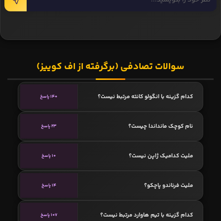
سوالات تصادفی (برگرفته از اف کوییز)
کدام گزینه با انگولو کانته مرتبط نیست؟
140 پاسخ
نام کوچک مانداندا چیست؟
23 پاسخ
ملیت کدامیک ژاپن نیست؟
10 پاسخ
ملیت فرناندو پاچکو؟
14 پاسخ
کدام گزینه با تیم هاوارد مرتبط نیست؟
107 پاسخ