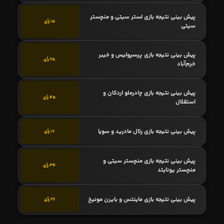
پیش بینی نتیجه بازی لستر سیتی و منچستر
15 رأی
سیتی
پیش بینی نتیجه بازی پرسپولیس و خیبر
65 رأی
خرم‌آباد
پیش بینی نتیجه بازی چادرملو اردکان و
45 رأی
استقلال
پیش بینی نتیجه بازی رئال مادرید و سویا
17 رأی
پیش بینی نتیجه بازی منچستر سیتی و
34 رأی
منچستر یونایتد
پیش بینی نتیجه بازی ماینتس و بایرن مونیخ
27 رأی