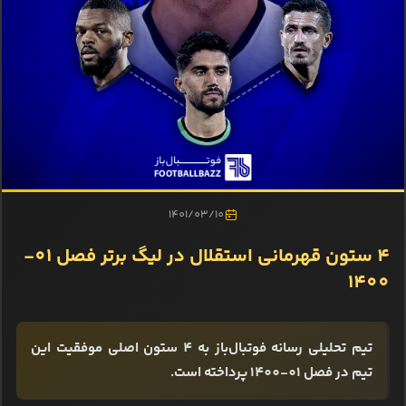
1401/03/10
4 ستون قهرمانی استقلال در لیگ برتر فصل 01-
1400
تیم تحلیلی رسانه فوتبال‌باز به 4 ستون اصلی موفقیت این
تیم در فصل 01-1400 پرداخته است.