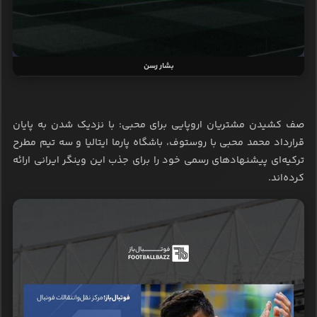
بشار رسن
صف کشیدن مشتریان اروپایی برای محبی: با نزدیک شدن به پایان
قرارداد محمد محبی با روستوف، باشگاه پارما ایتالیا و سه تیم مطرح
ترکیه‌ای پیشنهادهای رسمی خود را برای جذب این وینگر ایرانی ارائه
کرده‌اند.