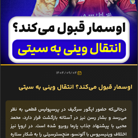
1404/09/04
اوسمار قبول می‌کند؟ انتقال وینی به سیتی
درحالی‌که حضور ایگور سرگیف در پرسپولیس قطعی به نظر
می‌رسد و بشار رسن نیز در آستانه بازگشت قرار دارد، محمد
محبی با پیشنهاد جذاب پارما روبرو شده است. در اروپا نیز
اختلاف وینیسیوس با آلونسو، منچسترسیتی را به شکار ستاره