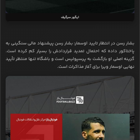
ایگور سرگیف
بشار رسن در انتظار تایید اوسمار: بشار رسن پیشنهاد مالی سنگینی به
پاختاکور داده که احتمال تمدید قراردادش را بسیار کم کرده است.
گزینه اصلی او بازگشت به پرسپولیس است و باشگاه تنها منتظر تأیید
نهایی اوسمار ویرا برای آغاز مذاکرات است.