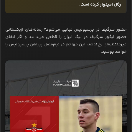
رئال امیدوار کرده است.
حضور سرگیف در پرسپولیس نهایی می‌شود؟ رسانه‌های ازبکستانی
حضور ایگور سرگیف در لیگ ایران را قطعی می‌دانند و اگر اتفاق
غیرمنتظره‌ای رخ ندهد، این مهاجم در نیم‌فصل پیراهن پرسپولیس را
خواهد پوشید.