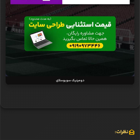
دومینیک سوبوسلای
نظرات: