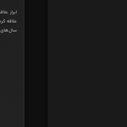
ابراز عل
علاقه کرد
سال‌های ا