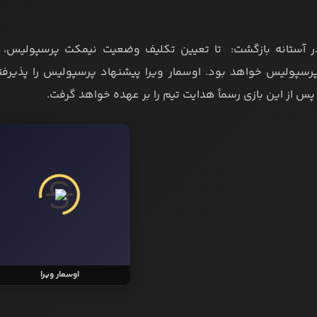
ر آستانه بازگشت: تا تعیین تکلیف وضعیت نیمکت پرسپولیس، 
رسپولیس خواهد بود. اوسمار ویرا پیشنهاد پرسپولیس را پذیرفته، 
او پس از این بازی رسماً هدایت تیم را بر عهده خواهد گرفت.
اوسمار ویرا