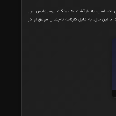
ی احساسی، به بازگشت به نیمکت پرسپولیس ابراز
با این حال، به دلیل کارنامه نه‌چندان موفق او در