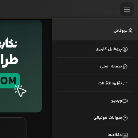
پروفایل
پروفایل کاربری
صفحه اصلی
نقل‌وانتقالات
ویدیو
سوالات فوتبالی
مقاله‌ها