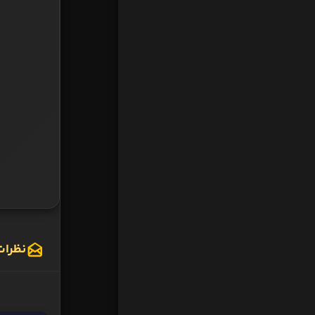
نظرات