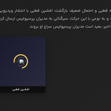
اقه قطبی و احتمال ضعیف بازگشت: افشین قطبی با انتشار ویدیوی
 و به نوعی با این حرکت، سیگنالی به مدیران پرسپولیس ارسال کرد. 
خیر، بعید است مدیران پرسپولیس سراغ او بروند.
افشین قطبی