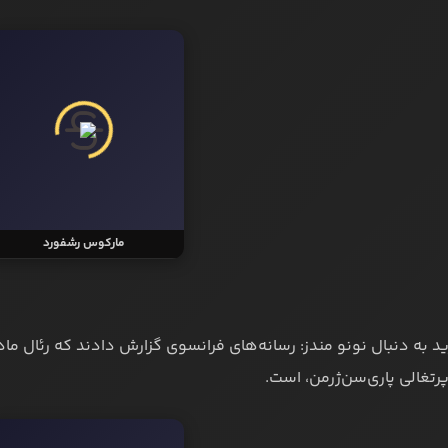
مارکوس رشفورد
ید به دنبال نونو مندز: رسانه‌های فرانسوی گزارش دادند که رئال مادر