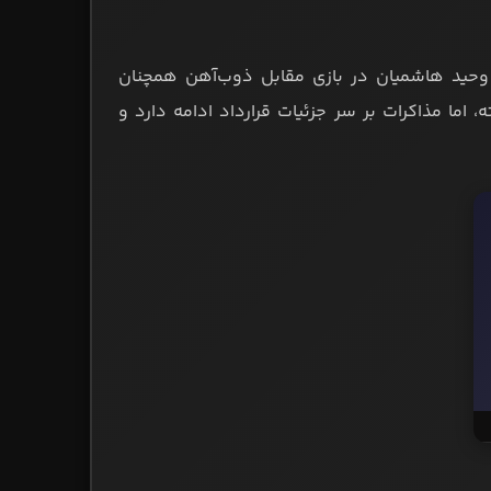
وحید هاشمیان در بازی مقابل ذوب‌آهن همچنان
اما مذاکرات بر سر جزئیات قرارداد ادامه دارد و