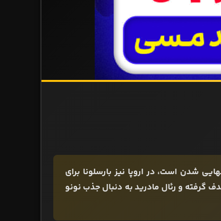
یی شدن است، در اروپا نیز بارسلونا برای
ف گرفته و رئال مادرید به دنبال جذب نونو