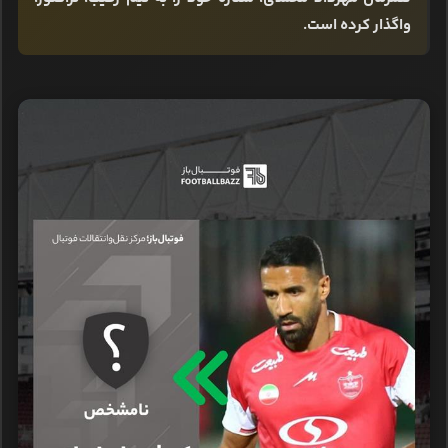
واگذار کرده است.