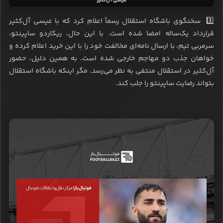
عیسی آل‌کثیر
3️⃣ سخنگوی باشگاه استقلال رسماً اعلام کرد که با عیسی آل‌کثیر
قرارداد یک‌ساله امضا شده است. با این حال، ریکاردو ساپینتو،
سرمربی تیم، با ارسال نامه‌ای مخالفت خود را با این خرید اعلام کرده و
خواهان جذب دو مهاجم خارجی شده است. به همین دلیل، حضور
آل‌کثیر در استقلال منتفی به نظر می‌رسد. مگر اینکه باشگاه استقلال
بتواند رضایت ساپینتو را جلب کند.