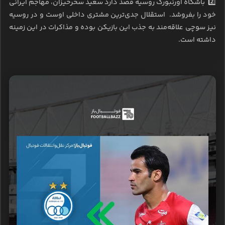
2️⃣ باشگاه اورنبورگ روسیه قصد دارد سعید سحرخیزان، مهاجم ایرانی
خود را بفروشد. استقلال جدی‌ترین مشتری داخلی اوست و در روسیه
نیز سوچی علاقه‌مند به جذب این بازیکن بوده و مذاکرات در این زمینه
داشته است.