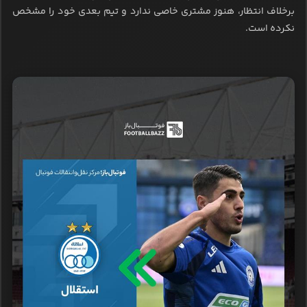
برخلاف انتظار، هنوز مشتری خاصی ندارد و تیم بعدی خود را مشخص
نکرده است.