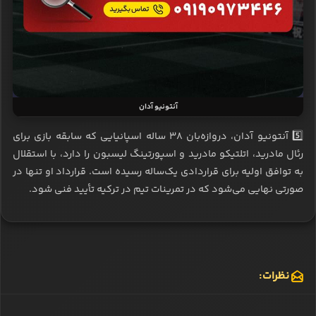
آنتونیو آدان
5️⃣ آنتونیو آدان، دروازه‌بان ۳۸ ساله اسپانیایی که سابقه بازی برای
رئال مادرید، اتلتیکو مادرید و اسپورتینگ لیسبون را دارد، با استقلال
به توافق اولیه برای قراردادی یک‌ساله رسیده است. قرارداد او تنها در
صورتی نهایی می‌شود که در تمرینات تیم در ترکیه تأیید فنی شود.
نظرات: