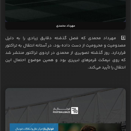
مهرداد محمدی
4️⃣ مهرداد محمدی که فصل گذشته دقایق زیادی را به دلیل
مصدومیت و محرومیت از دست داده بود، در آستانه انتقال به تراکتور
قراردارد. روز گذشته تصویری از محمدی در اردوی تراکتور منتشر شد
که روی نیمکت قرمزهای تبریزی بود و همین موضوع احتمال این
انتقال را تأیید می‌کند.