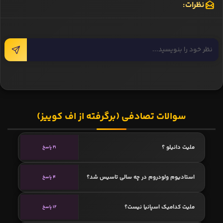
نظرات:
سوالات تصادفی (برگرفته از اف کوییز)
ملیت دانیلو ؟
21 پاسخ
استادیوم ولودروم در چه سالی تاسیس شد؟
4 پاسخ
ملیت کدامیک اسپانیا نیست؟
12 پاسخ