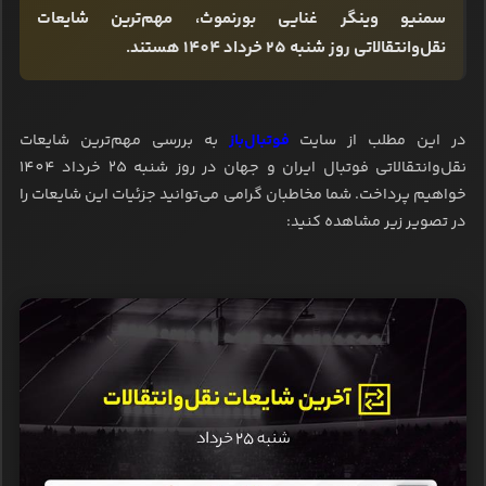
سمنیو وینگر غنایی بورنموث، مهم‌ترین شایعات
نقل‌وانتقالاتی روز شنبه 25 خرداد 1404 هستند.
در این مطلب از سایت
فوتبال‌باز
به بررسی مهم‌ترین شایعات
نقل‌وانتقالاتی فوتبال ایران و جهان در روز شنبه 25 خرداد 1404
خواهیم پرداخت. شما مخاطبان گرامی می‌توانید جزئیات این شایعات را
در تصویر زیر مشاهده کنید: