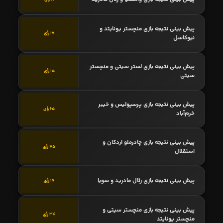
پیش بینی نتیجه بازی منچستر یونایتد و
17 رأی
نیوکاسل
پیش بینی نتیجه بازی لستر سیتی و منچستر
15 رأی
سیتی
پیش بینی نتیجه بازی پرسپولیس و خیبر
65 رأی
خرم‌آباد
پیش بینی نتیجه بازی چادرملو اردکان و
45 رأی
استقلال
پیش بینی نتیجه بازی رئال مادرید و سویا
17 رأی
پیش بینی نتیجه بازی منچستر سیتی و
34 رأی
منچستر یونایتد