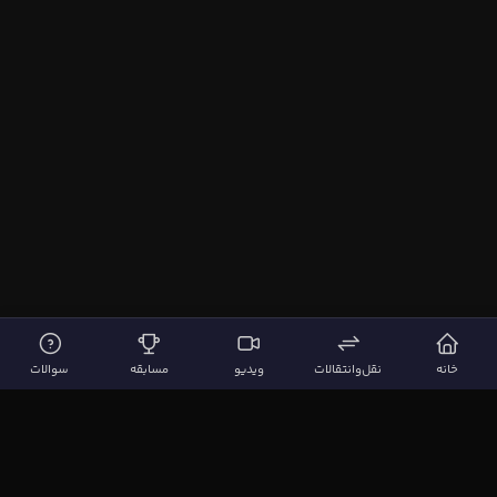
خانه
نقل‌وانتقالات
ویدیو
مسابقه
سوالات
لینک‌های مهم
صفحه اصلی