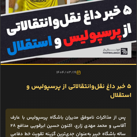
1404/03/19
5 خبر داغ نقل‌وانتقالاتی از پرسپولیس و
استقلال
پس از مذاکرات ناموفق مدیران باشگاه پرسپولیس با عارف
آقاسی و محمد مهدی زارع، اکنون حسین ابرقویی مدافع 28
ساله باشگاه خیبر به‌عنوان جدی‌ترین گزینه تقویت خط دفاعی