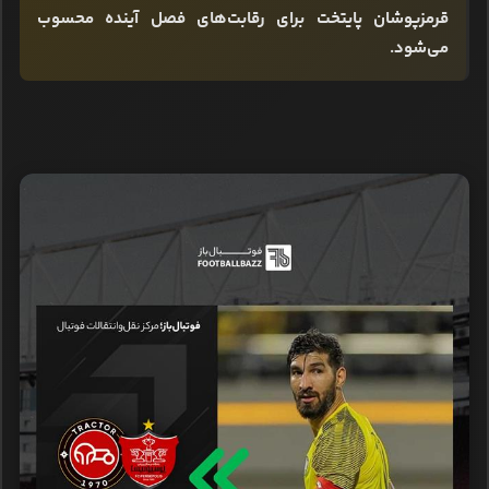
قرمزپوشان پایتخت برای رقابت‌های فصل آینده محسوب
می‌شود.