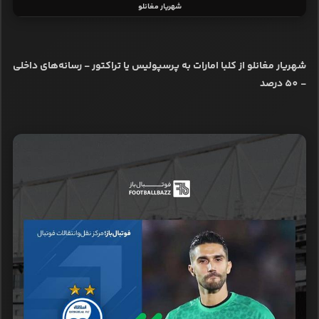
شهریار مغانلو
شهریار مغانلو از کلبا امارات به پرسپولیس یا تراکتور - رسانه‌های داخلی
- 50 درصد