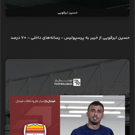
حسین ابرقویی
حسین ابرقویی از خیبر به پرسپولیس - رسانه‌های داخلی - 70 درصد