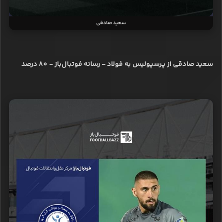
سعید صادقی
سعید صادقی از پرسپولیس به فولاد - رسانه فوتبال‌باز - 80 درصد