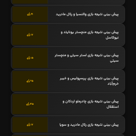
پیش بینی نتیجه بازی والنسیا و رئال مادرید
21 رأی
پیش بینی نتیجه بازی منچستر یونایتد و
17 رأی
نیوکاسل
پیش بینی نتیجه بازی لستر سیتی و منچستر
15 رأی
سیتی
پیش بینی نتیجه بازی پرسپولیس و خیبر
65 رأی
خرم‌آباد
پیش بینی نتیجه بازی چادرملو اردکان و
45 رأی
استقلال
پیش بینی نتیجه بازی رئال مادرید و سویا
17 رأی