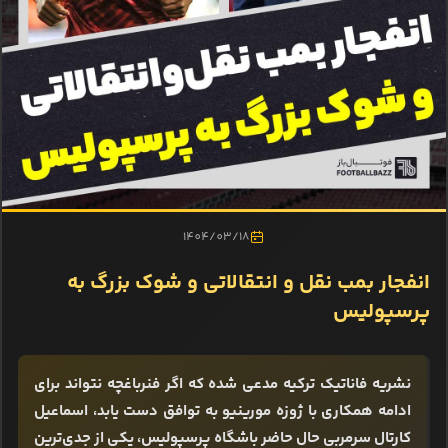
1404/03/18
انفجار بمب نقل و انتقالاتی و شوک بزرگ به
پرسپولیس
نشریه فاناتیک ترکیه مدعی شده که اگر فنرباغچه نتواند برای
ادامه همکاری با ژوزه مورینیو به توافق دست یابد، اسماعیل
کارتال سرمربی حال حاضر باشگاه پرسپولیس، یکی از جدی‌ترین