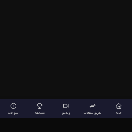
خانه
نقل‌وانتقالات
ویدیو
مسابقه
سوالات
لینک‌های مهم