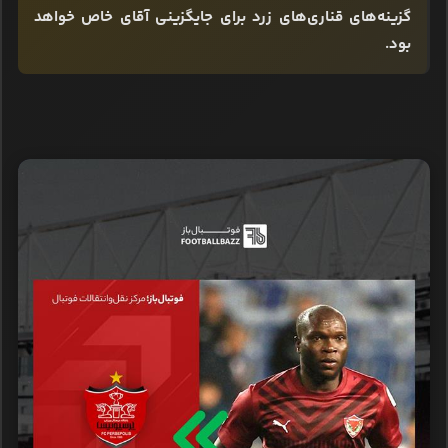
گزینه‌های قناری‌های زرد برای جایگزینی آقای خاص خواهد
بود.