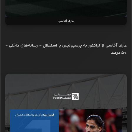
عارف آقاسی
عارف آقاسی از تراکتور به پرسپولیس یا استقلال - رسانه‌های داخلی -
50 درصد