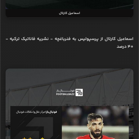
اسماعیل کارتال
اسماعیل کارتال از پرسپولیس به فنرباغچه - نشریه فاناتیک ترکیه -
40 درصد