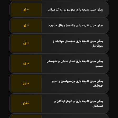
پیش بینی نتیجه بازی یوونتوس و آث میلان
21 رأی
پیش بینی نتیجه بازی والنسیا و رئال مادرید
21 رأی
پیش بینی نتیجه بازی منچستر یونایتد و
17 رأی
نیوکاسل
پیش بینی نتیجه بازی لستر سیتی و منچستر
15 رأی
سیتی
پیش بینی نتیجه بازی پرسپولیس و خیبر
65 رأی
خرم‌آباد
پیش بینی نتیجه بازی چادرملو اردکان و
45 رأی
استقلال