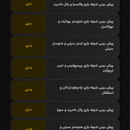
پیش بینی نتیجه بازی والنسیا و رئال مادرید
21 رأی
پیش بینی نتیجه بازی منچستر یونایتد و
17 رأی
نیوکاسل
پیش بینی نتیجه بازی لستر سیتی و منچستر
15 رأی
سیتی
پیش بینی نتیجه بازی پرسپولیس و خیبر
65 رأی
خرم‌آباد
پیش بینی نتیجه بازی چادرملو اردکان و
45 رأی
استقلال
پیش بینی نتیجه بازی رئال مادرید و سویا
17 رأی
پیش بینی نتیجه بازی منچستر سیتی و
34 رأی