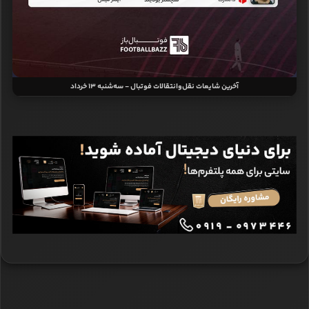
آخرین شایعات نقل‌وانتقالات فوتبال - سه‌شنبه 13 خرداد