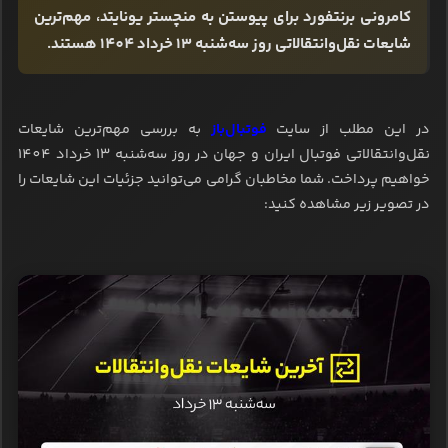
کامرونی برنتفورد برای پیوستن به منچستر یونایتد، مهم‌ترین
شایعات نقل‌وانتقالاتی روز سه‌شنبه 13 خرداد 1404 هستند.
در این مطلب از سایت
فوتبال‌باز
به بررسی مهم‌ترین شایعات
نقل‌وانتقالاتی فوتبال ایران و جهان در روز سه‌شنبه 13 خرداد 1404
خواهیم پرداخت. شما مخاطبان گرامی می‌توانید جزئیات این شایعات را
در تصویر زیر مشاهده کنید: