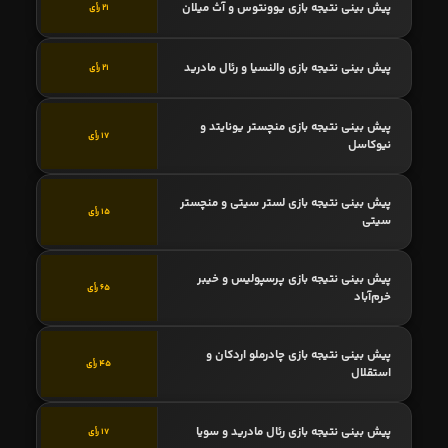
پیش بینی نتیجه بازی یوونتوس و آث میلان
21 رأی
پیش بینی نتیجه بازی والنسیا و رئال مادرید
21 رأی
پیش بینی نتیجه بازی منچستر یونایتد و
17 رأی
نیوکاسل
پیش بینی نتیجه بازی لستر سیتی و منچستر
15 رأی
سیتی
پیش بینی نتیجه بازی پرسپولیس و خیبر
65 رأی
خرم‌آباد
پیش بینی نتیجه بازی چادرملو اردکان و
45 رأی
استقلال
پیش بینی نتیجه بازی رئال مادرید و سویا
17 رأی