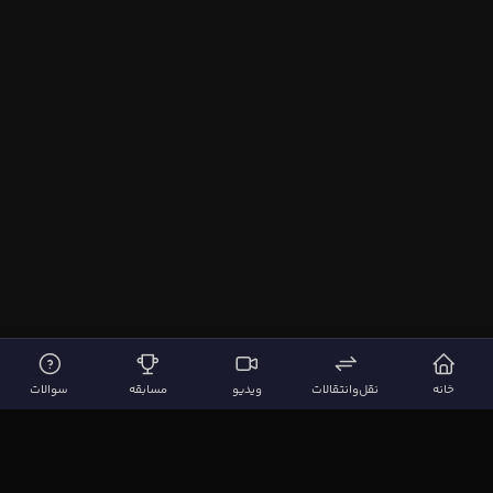
خانه
نقل‌وانتقالات
ویدیو
مسابقه
سوالات
لینک‌های مهم