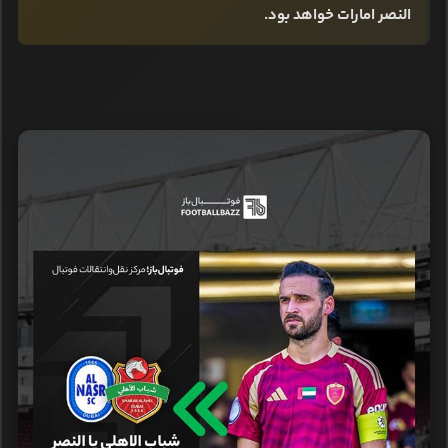
النصر امارات خواهد بود.