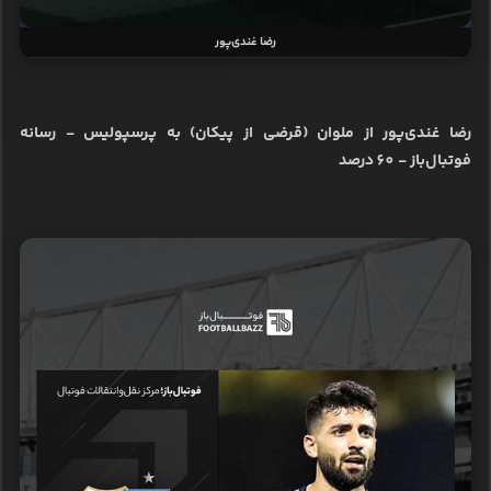
رضا غندی‌پور
رضا غندی‌پور از ملوان (قرضی از پیکان) به پرسپولیس - رسانه
فوتبال‌باز - 60 درصد