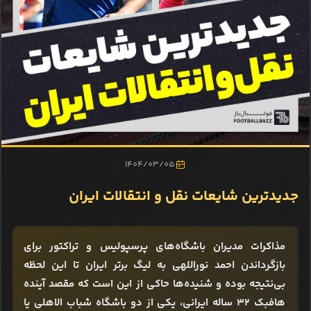
1404/03/05
جدیدترین شایعات نقل و انتقالات ایران
مذاکرات مدیران باشگاه‌های پرسپولیس و تراکتور برای
بازگرداندن احمد نوراللهی به لیگ برتر ایران تا این لحظه
بی‌نتیجه بوده و شنیده‌ها حاکی از این است که مقصد آینده
هافبک 32 ساله ایرانی، یکی از دو باشگاه شباب الاهلی یا