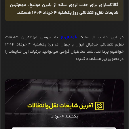
گالاتاسارای برای جذب لروی سانه از بایرن مونیخ، مهم‌ترین
شایعات نقل‌وانتقالاتی روز یکشنبه 4 خرداد 1404 هستند.
در این مطلب از سایت
فوتبال‌باز
به بررسی مهم‌ترین شایعات
نقل‌وانتقالاتی فوتبال ایران و جهان در روز یکشنبه 4 خرداد 1404
خواهیم پرداخت. شما مخاطبان گرامی می‌توانید جزئیات این شایعات را
در تصویر زیر مشاهده کنید: