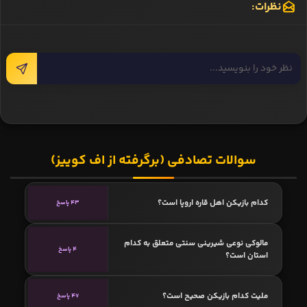
نظرات:
سوالات تصادفی (برگرفته از اف کوییز)
کدام بازیکن اهل قاره اروپا است؟
43 پاسخ
مالوکی نوعی شیرینی سنتی متعلق به کدام
4 پاسخ
استان است؟
ملیت کدام بازیکن صحیح است؟
47 پاسخ