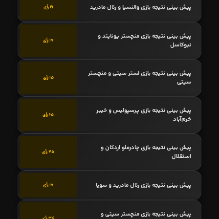
پیش بینی نتیجه بازی والنسیا و رئال مادرید
21 رأی
پیش بینی نتیجه بازی منچستر یونایتد و
17 رأی
نیوکاسل
پیش بینی نتیجه بازی لستر سیتی و منچستر
15 رأی
سیتی
پیش بینی نتیجه بازی پرسپولیس و خیبر
65 رأی
خرم‌آباد
پیش بینی نتیجه بازی چادرملو اردکان و
45 رأی
استقلال
پیش بینی نتیجه بازی رئال مادرید و سویا
17 رأی
پیش بینی نتیجه بازی منچستر سیتی و
34 رأی