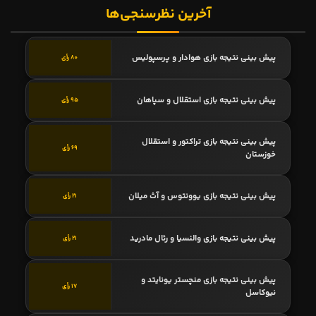
آخرین نظرسنجی‌ها
پیش بینی نتیجه بازی هوادار و پرسپولیس
80 رأی
پیش بینی نتیجه بازی استقلال و سپاهان
95 رأی
پیش بینی نتیجه بازی تراکتور و استقلال
69 رأی
خوزستان
پیش بینی نتیجه بازی یوونتوس و آث میلان
21 رأی
پیش بینی نتیجه بازی والنسیا و رئال مادرید
21 رأی
پیش بینی نتیجه بازی منچستر یونایتد و
17 رأی
نیوکاسل