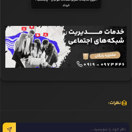
خرداد
نظرات: