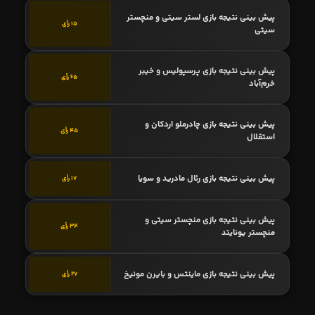
پیش بینی نتیجه بازی لستر سیتی و منچستر
15 رأی
سیتی
پیش بینی نتیجه بازی پرسپولیس و خیبر
65 رأی
خرم‌آباد
پیش بینی نتیجه بازی چادرملو اردکان و
45 رأی
استقلال
پیش بینی نتیجه بازی رئال مادرید و سویا
17 رأی
پیش بینی نتیجه بازی منچستر سیتی و
34 رأی
منچستر یونایتد
پیش بینی نتیجه بازی ماینتس و بایرن مونیخ
27 رأی