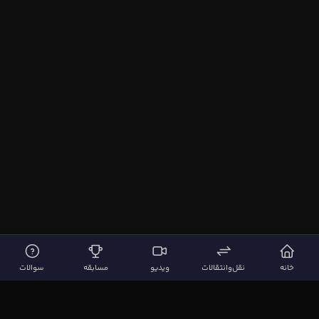
خانه
نقل‌وانتقالات
ویدیو
مسابقه
سوالات
لینک‌های مهم