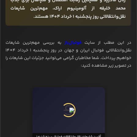
رئال مادرید و همچنین رقابت استقلال و سپاهان برای جذب
محمد خلیفه از آلومینیوم اراک، مهم‌ترین شایعات
نقل‌وانتقالاتی روز پنجشنبه 1 خرداد 1404 هستند.
در این مطلب از سایت
فوتبال‌باز
به بررسی مهم‌ترین شایعات
نقل‌وانتقالاتی فوتبال ایران و جهان در روز پنجشنبه 1 خرداد 1404
خواهیم پرداخت. شما مخاطبان گرامی می‌توانید جزئیات این شایعات را
در تصویر زیر مشاهده کنید:
آخرین شایعات نقل‌وانتقالات فوتبال - پنجشنبه 1