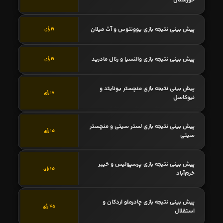
پیش بینی نتیجه بازی یوونتوس و آث میلان
21 رأی
پیش بینی نتیجه بازی والنسیا و رئال مادرید
21 رأی
پیش بینی نتیجه بازی منچستر یونایتد و
17 رأی
نیوکاسل
پیش بینی نتیجه بازی لستر سیتی و منچستر
15 رأی
سیتی
پیش بینی نتیجه بازی پرسپولیس و خیبر
65 رأی
خرم‌آباد
پیش بینی نتیجه بازی چادرملو اردکان و
45 رأی
استقلال