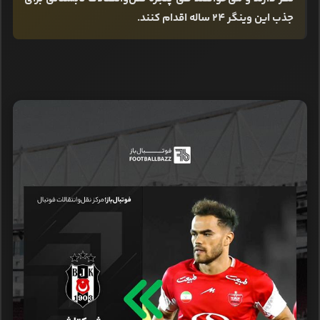
جذب این وینگر 24 ساله اقدام کنند.