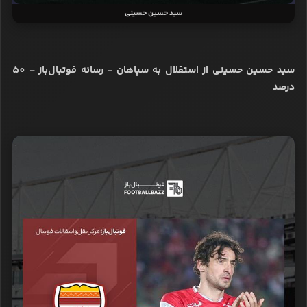
سید حسین حسینی
سید حسین حسینی از استقلال به سپاهان - رسانه فوتبال‌باز - 50
درصد