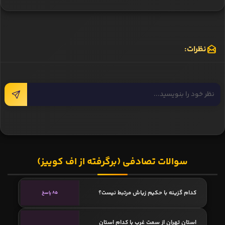
نظرات:
سوالات تصادفی (برگرفته از اف کوییز)
کدام گزینه با حکیم زیاش مرتبط نیست؟
85 پاسخ
استان تهران از سمت غرب با کدام استان