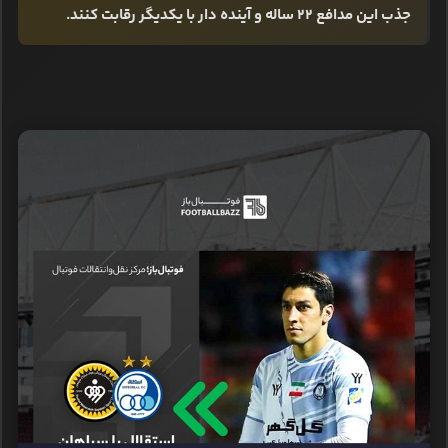
جذب این مدافع 22 ساله و آینده دار با یکدیگر رقابت کنند.