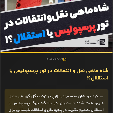
1404/02/29
شاه ماهی نقل و انتقالات در تور پرسپولیس یا
استقلال؟!
عملکرد درخشان محمدمهدی زارع در ترکیب گل گهر طی فصل
جاری، باعث شده تا مدیران دو باشگاه بزرگ پرسپولیس و
استقلال تصمیم بگیرند در پنجره نقل و انتقالات تابستانی برای