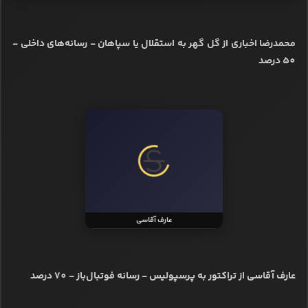
محمدرضا اخباری از گل گهر به استقلال یا سپاهان - رسانه‌های داخلی -
50 درصد