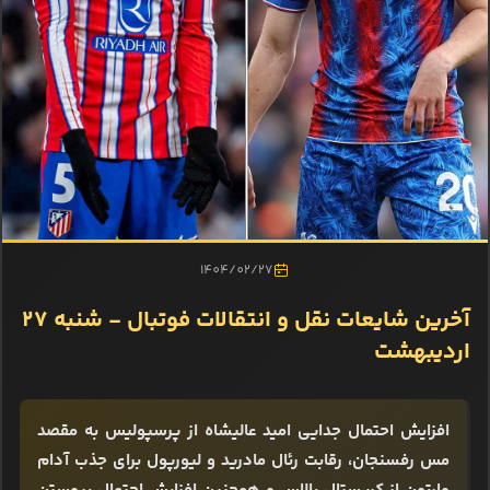
1404/02/27
آخرین شایعات نقل و انتقالات فوتبال - شنبه 27
اردیبهشت
افزایش احتمال جدایی امید عالیشاه از پرسپولیس به مقصد
مس رفسنجان، رقابت رئال مادرید و لیورپول برای جذب آدام