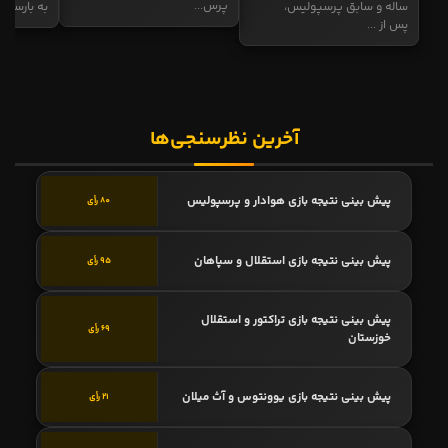
پرس...
ساله و سابق پرسپولیس،
به بارسا ابر
پس از ...
آخرین نظرسنجی‌ها
پیش بینی نتیجه بازی هوادار و پرسپولیس
80 رأی
پیش بینی نتیجه بازی استقلال و سپاهان
95 رأی
پیش بینی نتیجه بازی تراکتور و استقلال
69 رأی
خوزستان
پیش بینی نتیجه بازی یوونتوس و آث میلان
21 رأی