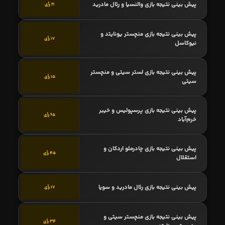
پیش بینی نتیجه بازی والنسیا و رئال مادرید
21 رأی
پیش بینی نتیجه بازی منچستر یونایتد و
17 رأی
نیوکاسل
پیش بینی نتیجه بازی لستر سیتی و منچستر
15 رأی
سیتی
پیش بینی نتیجه بازی پرسپولیس و خیبر
65 رأی
خرم‌آباد
پیش بینی نتیجه بازی چادرملو اردکان و
45 رأی
استقلال
پیش بینی نتیجه بازی رئال مادرید و سویا
17 رأی
پیش بینی نتیجه بازی منچستر سیتی و
34 رأی