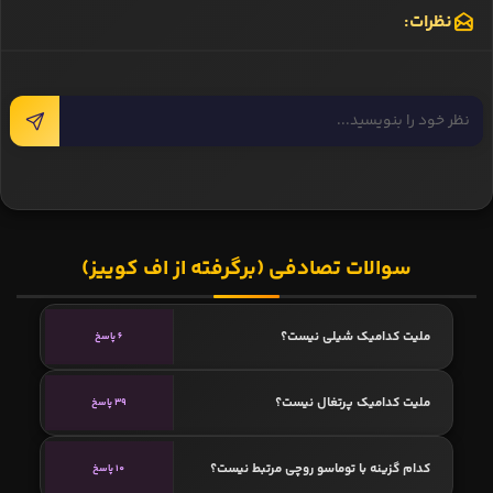
نظرات:
سوالات تصادفی (برگرفته از اف کوییز)
ملیت کدامیک شیلی نیست؟
6 پاسخ
ملیت کدامیک پرتغال نیست؟
39 پاسخ
کدام گزینه با توماسو روچی مرتبط نیست؟
10 پاسخ