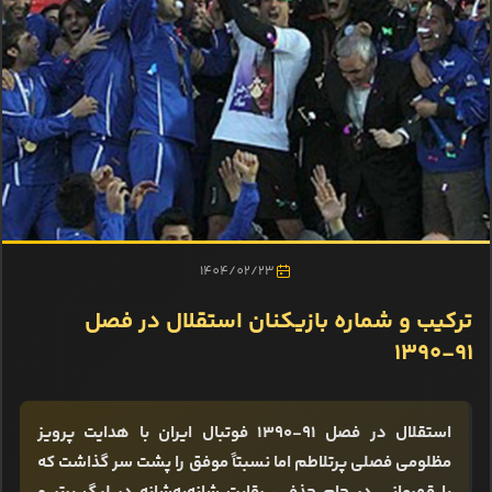
1404/02/23
ترکیب و شماره بازیکنان استقلال در فصل
۹۱-۱۳۹۰
استقلال در فصل ۹۱-۱۳۹۰ فوتبال ایران با هدایت پرویز
مظلومی فصلی پرتلاطم اما نسبتاً موفق را پشت سر گذاشت که