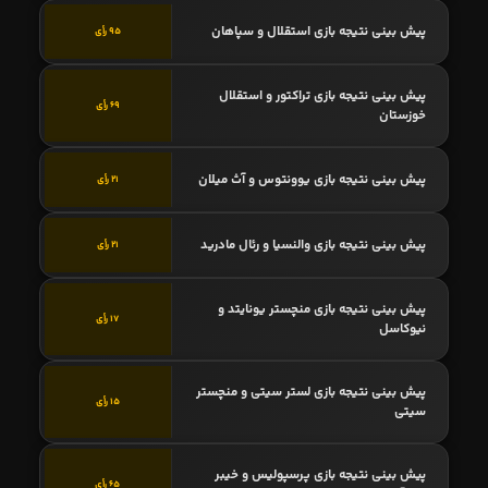
پیش بینی نتیجه بازی استقلال و سپاهان
95 رأی
پیش بینی نتیجه بازی تراکتور و استقلال
69 رأی
خوزستان
پیش بینی نتیجه بازی یوونتوس و آث میلان
21 رأی
پیش بینی نتیجه بازی والنسیا و رئال مادرید
21 رأی
پیش بینی نتیجه بازی منچستر یونایتد و
17 رأی
نیوکاسل
پیش بینی نتیجه بازی لستر سیتی و منچستر
15 رأی
سیتی
پیش بینی نتیجه بازی پرسپولیس و خیبر
65 رأی