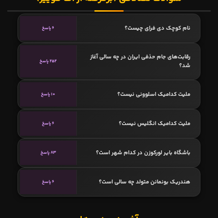
نام کوچک دی فرای چیست؟
6 پاسخ
رقابت‌های جام حذفی ایران در چه سالی آغاز
252 پاسخ
شد؟
ملیت کدامیک اسلوونی نیست؟
10 پاسخ
ملیت کدامیک انگلیس نیست؟
6 پاسخ
باشگاه بایر لورکوزن در کدام شهر است؟
83 پاسخ
هندریک بونمانن متولد چه سالی است؟
6 پاسخ