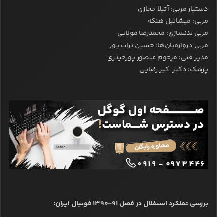
دستیار مربی: آتیلا حجازی
مربی: میشائیل هنکه
مربی بدنسازی: محمدرضا مولایی
مربی دروازه‌بان‌ها: حسین تراب پور
مدیر فنی: مرحوم منصور پورحیدری
پزشک: دکتر اکبر رضایی
بررسی عملکرد استقلال در فصل ۹۱-۱۳۹۰ فوتبال ایران: