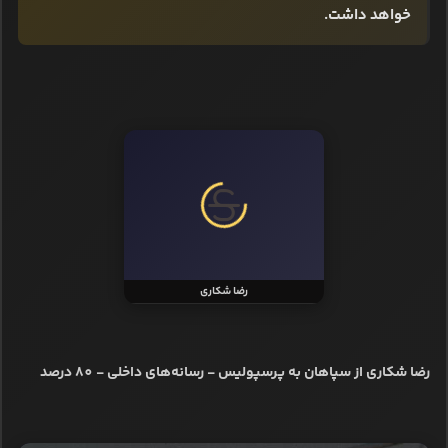
خواهد داشت.
رضا شکاری
رضا شکاری از سپاهان به پرسپولیس - رسانه‌های داخلی - 80 درصد