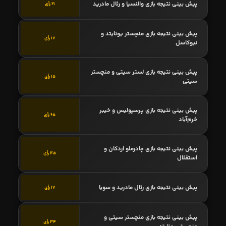
پیش بینی نتیجه بازی والنسیا و رئال مادرید
21 رأی
پیش بینی نتیجه بازی منچستر یونایتد و
17 رأی
نیوکاسل
پیش بینی نتیجه بازی لستر سیتی و منچستر
15 رأی
سیتی
پیش بینی نتیجه بازی پرسپولیس و خیبر
65 رأی
خرم‌آباد
پیش بینی نتیجه بازی چادرملو اردکان و
45 رأی
استقلال
پیش بینی نتیجه بازی رئال مادرید و سویا
17 رأی
پیش بینی نتیجه بازی منچستر سیتی و
34 رأی