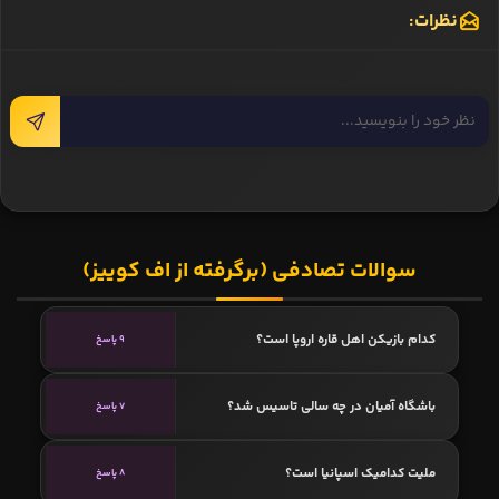
نظرات:
سوالات تصادفی (برگرفته از اف کوییز)
کدام بازیکن اهل قاره اروپا است؟
9 پاسخ
باشگاه آمیان در چه سالی تاسیس شد؟
7 پاسخ
ملیت کدامیک اسپانیا است؟
8 پاسخ