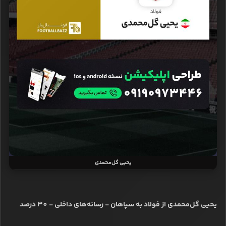
یحیی گل‌محمدی
یحیی گل‌محمدی از فولاد به سپاهان - رسانه‌های داخلی - 30 درصد