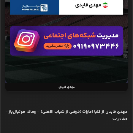
مهدی قایدی
مهدی قایدی از کلبا امارات (قرضی از شباب الاهلی) - رسانه فوتبال‌باز -
50 درصد