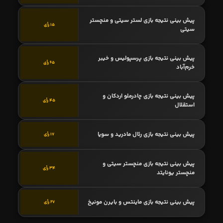
پیش بینی نتیجه بازی لستر سیتی و منچستر
15 رأی
سیتی
پیش بینی نتیجه بازی پرسپولیس و خیبر
65 رأی
خرم‌آباد
پیش بینی نتیجه بازی چادرملو اردکان و
45 رأی
استقلال
پیش بینی نتیجه بازی رئال مادرید و سویا
17 رأی
پیش بینی نتیجه بازی منچستر سیتی و
34 رأی
منچستر یونایتد
پیش بینی نتیجه بازی ماینتس و بایرن مونیخ
27 رأی