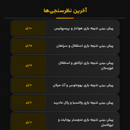
آخرین نظرسنجی‌ها
پیش بینی نتیجه بازی هوادار و پرسپولیس
80 رأی
پیش بینی نتیجه بازی استقلال و سپاهان
95 رأی
پیش بینی نتیجه بازی تراکتور و استقلال
69 رأی
خوزستان
پیش بینی نتیجه بازی یوونتوس و آث میلان
21 رأی
پیش بینی نتیجه بازی والنسیا و رئال مادرید
21 رأی
پیش بینی نتیجه بازی منچستر یونایتد و
17 رأی
نیوکاسل