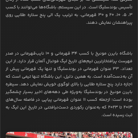
تأسیس بوندسلیگا است. در این سیستم، باشگاه‌ها می‌توانند با کسب
۳، ۵، ۱۰، ۲۰ و ۳۰ قهرمانی، به ترتیب یک الی پنج ستاره طلایی روی
پیراهنشان نمایش دهند.
باشگاه بایرن مونیخ با کسب ۳۴ قهرمانی و ۱۰ نایب‌قهرمانی در صدر
فهرست پرافتخارترین تیم‌های تاریخ لیگ فوتبال آلمان قرار دارد. از این
تعداد، ۳۳ عنوان قهرمانی در بوندسلیگا و تنها یک قهرمانی پیش از
آن به‌دست‌آمده است. به همین دلیل، این باشگاه تنها تیمی است که
اجازه دارد پنج ستاره طلایی را بالای لوگوی خویش نمایش دهد. سیطره
بایرن مونیخ در بوندسلیگا به‌ویژه طی دهه‌های اخیر بسیار چشمگیر
بوده است؛ ازجمله کسب ۱۱ عنوان قهرمانی پیاپی در فاصله سال‌های
۲۰۱۳ تا ۲۰۲۳ که به‌عنوان رکوردی دست‌نیافتنی در تاریخ این لیگ به
ثبت رسیده است.