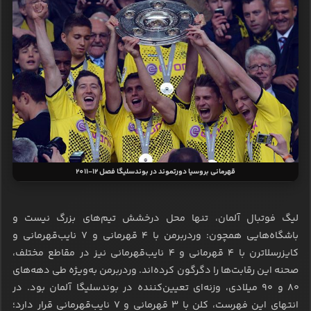
قهرمانی بروسیا دورتموند در بوندسلیگا فصل 12-2011
لیگ فوتبال آلمان، تنها محل درخشش تیم‌های بزرگ نیست و
باشگاه‌هایی همچون: وردربرمن با ۴ قهرمانی و ۷ نایب‌قهرمانی و
کایزرسلاترن با ۴ قهرمانی و ۴ نایب‌قهرمانی نیز در مقاطع مختلف،
صحنه این رقابت‌ها را دگرگون کرده‌اند. وردربرمن به‌ویژه طی دهه‌های
۸۰ و ۹۰ میلادی، وزنه‌ای تعیین‌کننده در بوندسلیگا آلمان بود. در
انتهای این فهرست، کلن با ۳ قهرمانی و ۷ نایب‌قهرمانی قرار دارد؛