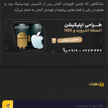
باشگاهی که اولین قهرمان آلمان پس از تأسیس بوندسلیگا بود و
همچنان یکی از قطب‌های پرطرفدار فوتبال آلمان به شمار می‌آید.
نظرات: