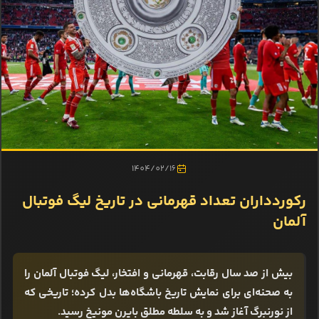
1404/02/16
رکوردداران تعداد قهرمانی در تاریخ لیگ فوتبال
آلمان
بیش از صد سال رقابت، قهرمانی و افتخار، لیگ فوتبال آلمان را
به صحنه‌ای برای نمایش تاریخ باشگاه‌ها بدل کرده؛ تاریخی که
از نورنبرگ آغاز شد و به سلطه مطلق بایرن مونیخ رسید.