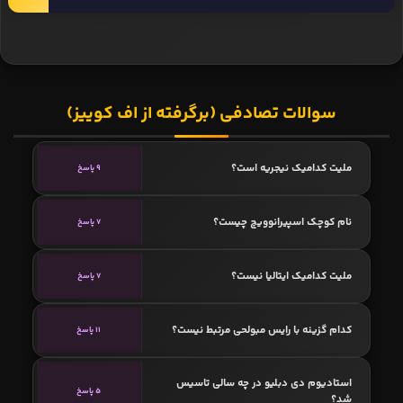
سوالات تصادفی (برگرفته از اف کوییز)
ملیت کدامیک نیجریه است؟
9 پاسخ
نام کوچک اسپیرانوویچ چیست؟
7 پاسخ
ملیت کدامیک ایتالیا نیست؟
7 پاسخ
کدام گزینه با رایس مبولحی مرتبط نیست؟
11 پاسخ
استادیوم دی دبلیو در چه سالی تاسیس
5 پاسخ
شد؟