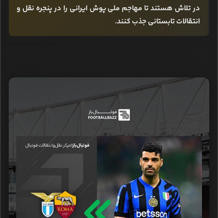
در تلاش هستند تا مهاجم ملی پوش ایرانی را در پنجره نقل و
انتقالات تابستانی جذب کنند.