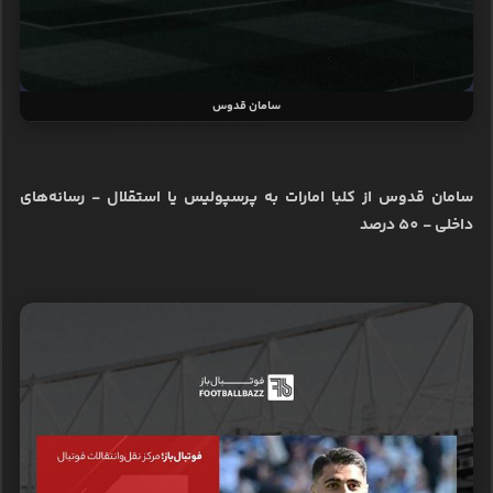
سامان قدوس
سامان قدوس از کلبا امارات به پرسپولیس یا استقلال - رسانه‌های
داخلی - 50 درصد