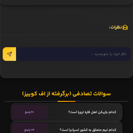
نظرات:
سوالات تصادفی (برگرفته از اف کوییز)
کدام بازیکن اهل قاره اروپا است؟
20 پاسخ
کدام تیم متعلق به کشور اسپانیا است؟
102 پاسخ