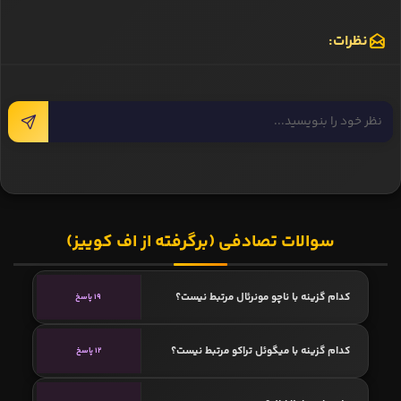
نظرات:
سوالات تصادفی (برگرفته از اف کوییز)
کدام گزینه با ناچو مونرئال مرتبط نیست؟
19 پاسخ
کدام گزینه با میگوئل تراکو مرتبط نیست؟
12 پاسخ