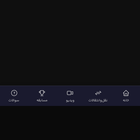
خانه
نقل‌وانتقالات
ویدیو
مسابقه
سوالات
لینک‌های مهم
صفحه اصلی