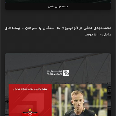
محمدمهدی لطفی
محمدمهدی لطفی از آلومینیوم به استقلال یا سپاهان - رسانه‌های
داخلی - 50 درصد