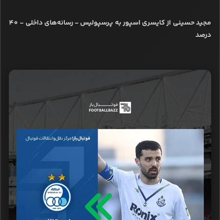
مجید حسینی از کایسری اسپور به پرسپولیس - رسانه‌های داخلی - 40
درصد