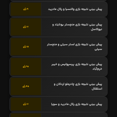
پیش بینی نتیجه بازی والنسیا و رئال مادرید
21 رأی
پیش بینی نتیجه بازی منچستر یونایتد و
17 رأی
نیوکاسل
پیش بینی نتیجه بازی لستر سیتی و منچستر
15 رأی
سیتی
پیش بینی نتیجه بازی پرسپولیس و خیبر
65 رأی
خرم‌آباد
پیش بینی نتیجه بازی چادرملو اردکان و
45 رأی
استقلال
پیش بینی نتیجه بازی رئال مادرید و سویا
17 رأی