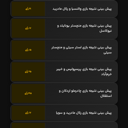
پیش بینی نتیجه بازی والنسیا و رئال مادرید
21 رأی
پیش بینی نتیجه بازی منچستر یونایتد و
17 رأی
نیوکاسل
پیش بینی نتیجه بازی لستر سیتی و منچستر
15 رأی
سیتی
پیش بینی نتیجه بازی پرسپولیس و خیبر
65 رأی
خرم‌آباد
پیش بینی نتیجه بازی چادرملو اردکان و
45 رأی
استقلال
پیش بینی نتیجه بازی رئال مادرید و سویا
17 رأی