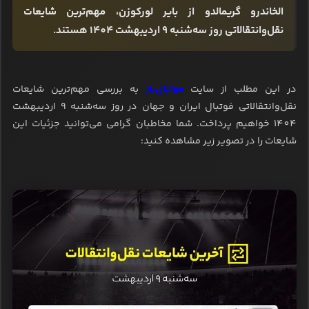
الخاندرو گریمالدو از بایر لورکوزن، مهم‌ترین شایعات
نقل‌وانتقالاتی روز سه‌شنبه 9 اردیبهشت 1404 هستند.
در این مطلب از سایت
فوتبال‌باز
به بررسی مهم‌ترین شایعات
نقل‌وانتقالاتی فوتبال ایران و جهان در روز سه‌شنبه 9 اردیبهشت
1404 خواهیم پرداخت. شما مخاطبان گرامی می‌توانید جزئیات این
شایعات را در تصویر زیر مشاهده کنید: