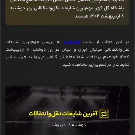
مادرید و همچنین احتمال انتقال عثمان اندونگ مدافع سنگالی
باشگاه گل گهر، مهم‌ترین شایعات نقل‌وانتقالاتی روز دوشنبه
8 اردیبهشت 1404 هستند.
در این مطلب از سایت
فوتبال‌باز
به بررسی مهم‌ترین شایعات
نقل‌وانتقالاتی فوتبال ایران و جهان در روز دوشنبه 8 اردیبهشت
1404 خواهیم پرداخت. شما مخاطبان گرامی می‌توانید جزئیات این
شایعات را در تصویر زیر مشاهده کنید: