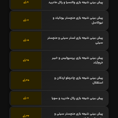
پیش بینی نتیجه بازی والنسیا و رئال مادرید
21 رأی
پیش بینی نتیجه بازی منچستر یونایتد و
17 رأی
نیوکاسل
پیش بینی نتیجه بازی لستر سیتی و منچستر
15 رأی
سیتی
پیش بینی نتیجه بازی پرسپولیس و خیبر
65 رأی
خرم‌آباد
پیش بینی نتیجه بازی چادرملو اردکان و
45 رأی
استقلال
پیش بینی نتیجه بازی رئال مادرید و سویا
17 رأی
پیش بینی نتیجه بازی منچستر سیتی و
34 رأی