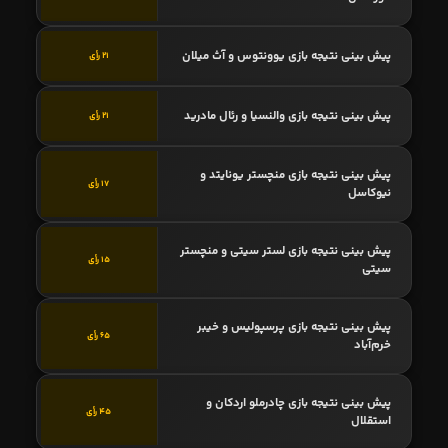
پیش بینی نتیجه بازی یوونتوس و آث میلان
21 رأی
پیش بینی نتیجه بازی والنسیا و رئال مادرید
21 رأی
پیش بینی نتیجه بازی منچستر یونایتد و
17 رأی
نیوکاسل
پیش بینی نتیجه بازی لستر سیتی و منچستر
15 رأی
سیتی
پیش بینی نتیجه بازی پرسپولیس و خیبر
65 رأی
خرم‌آباد
پیش بینی نتیجه بازی چادرملو اردکان و
45 رأی
استقلال