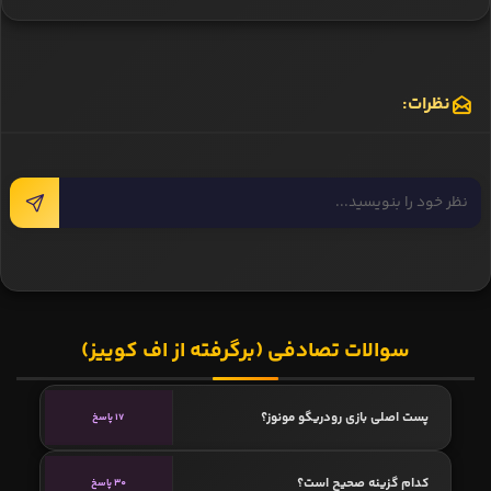
نظرات:
سوالات تصادفی (برگرفته از اف کوییز)
پست اصلی بازی رودریگو مونوز؟
17 پاسخ
کدام گزینه صحیح است؟
30 پاسخ