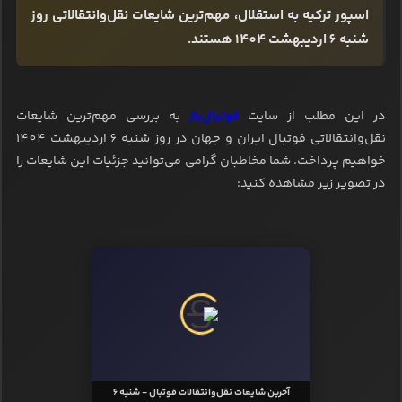
اسپور ترکیه به استقلال، مهم‌ترین شایعات نقل‌وانتقالاتی روز
شنبه 6 اردیبهشت 1404 هستند.
در این مطلب از سایت
فوتبال‌باز
به بررسی مهم‌ترین شایعات
نقل‌وانتقالاتی فوتبال ایران و جهان در روز شنبه 6 اردیبهشت 1404
خواهیم پرداخت. شما مخاطبان گرامی می‌توانید جزئیات این شایعات را
در تصویر زیر مشاهده کنید:
آخرین شایعات نقل‌وانتقالات فوتبال - شنبه 6