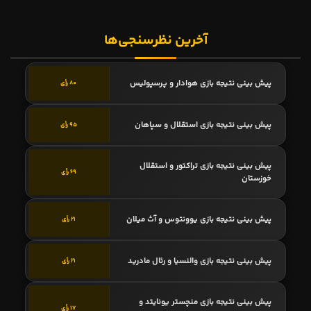
آخرین نظرسنجی‌ها
پیش بینی نتیجه بازی هوادار و پرسپولیس
80 رأی
پیش بینی نتیجه بازی استقلال و سپاهان
95 رأی
پیش بینی نتیجه بازی تراکتور و استقلال
69 رأی
خوزستان
پیش بینی نتیجه بازی یوونتوس و آث میلان
21 رأی
پیش بینی نتیجه بازی والنسیا و رئال مادرید
21 رأی
پیش بینی نتیجه بازی منچستر یونایتد و
17 رأی