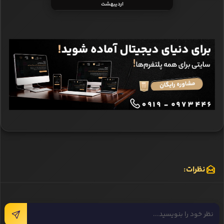
اردیبهشت
نظرات: