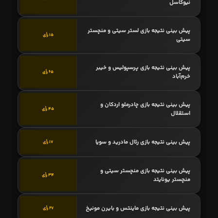
نیوکاسل
پیش بینی نتیجه بازی لستر سیتی و منچستر
15 رأی
سیتی
پیش بینی نتیجه بازی پرسپولیس و خیبر
65 رأی
خرم‌آباد
پیش بینی نتیجه بازی چادرملو اردکان و
45 رأی
استقلال
پیش بینی نتیجه بازی رئال مادرید و سویا
17 رأی
پیش بینی نتیجه بازی منچستر سیتی و
34 رأی
منچستر یونایتد
پیش بینی نتیجه بازی ماینتس و بایرن مونیخ
27 رأی