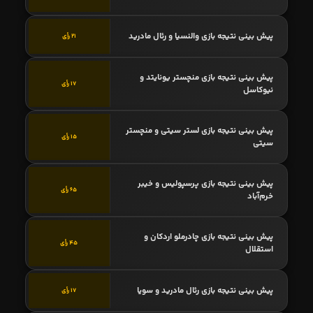
پیش بینی نتیجه بازی والنسیا و رئال مادرید
21 رأی
پیش بینی نتیجه بازی منچستر یونایتد و
17 رأی
نیوکاسل
پیش بینی نتیجه بازی لستر سیتی و منچستر
15 رأی
سیتی
پیش بینی نتیجه بازی پرسپولیس و خیبر
65 رأی
خرم‌آباد
پیش بینی نتیجه بازی چادرملو اردکان و
45 رأی
استقلال
پیش بینی نتیجه بازی رئال مادرید و سویا
17 رأی