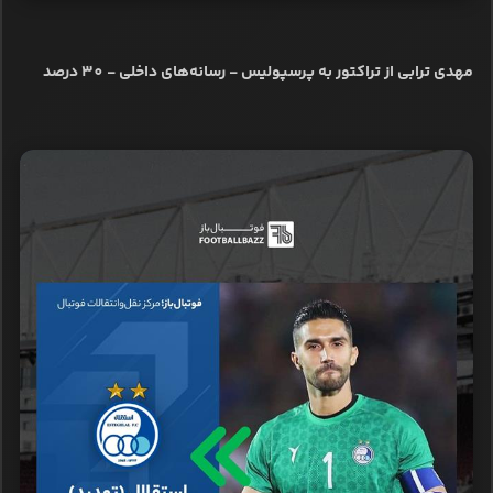
مهدی ترابی از تراکتور به پرسپولیس - رسانه‌های داخلی - 30 درصد