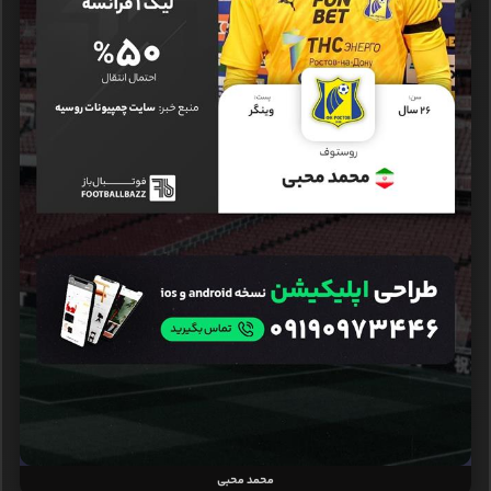
محمد محبی