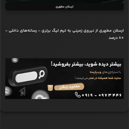
ارسلان مطهری
ارسلان مطهری از نیروی زمینی به تیم لیگ برتری - رسانه‌های داخلی -
80 درصد