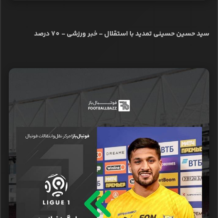
سید حسین حسینی تمدید با استقلال - خبر ورزشی - 70 درصد