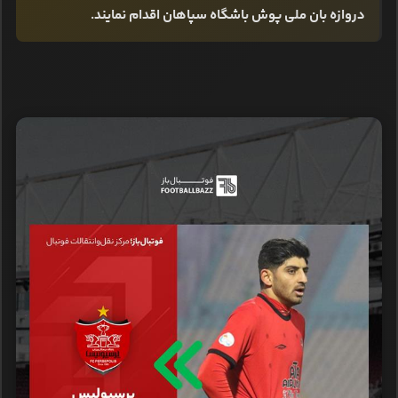
دروازه بان ملی پوش باشگاه سپاهان اقدام نمایند.