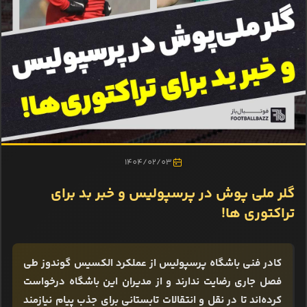
1404/02/03
گلر ملی پوش در پرسپولیس و خبر بد برای
تراکتوری ها!
کادر فنی باشگاه پرسپولیس از عملکرد الکسیس گوندوز طی
فصل جاری رضایت ندارند و از مدیران این باشگاه درخواست
کرده‌اند تا در نقل و انتقالات تابستانی برای جذب پیام نیازمند