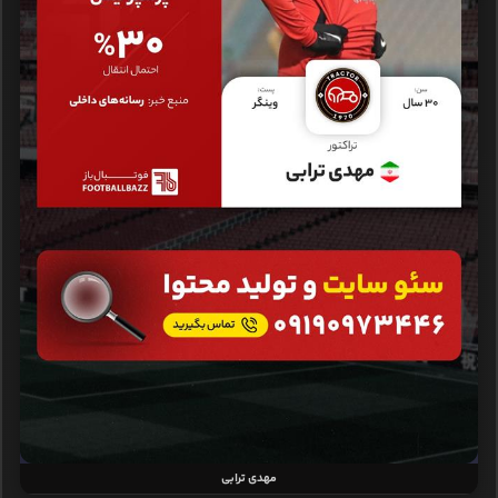
مهدی ترابی