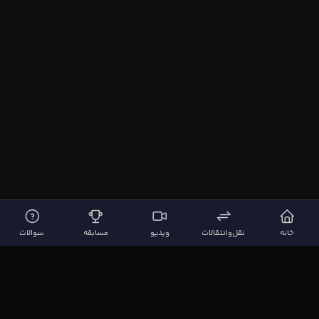
خانه
نقل‌وانتقالات
ویدیو
مسابقه
سوالات
لینک‌های مهم
صفحه اصلی