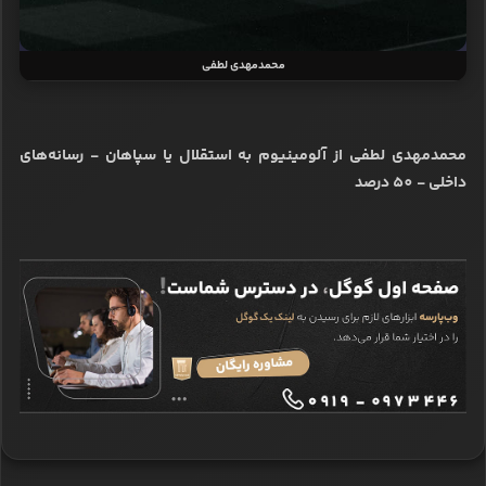
محمدمهدی لطفی
محمدمهدی لطفی از آلومینیوم به استقلال یا سپاهان - رسانه‌های
داخلی - 50 درصد