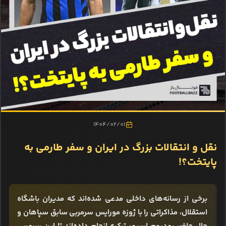
1404/02/01
نقل و انتقالات بزرگ در ایران و سفر طارمی به
پایتخت؟!
برخی از رسانه‌های داخلی مدعی شده‌اند که مدیران باشگاه
استقلال، مذاکراتی را با ژوزه مورایس سرمربی سابق سپاهان و