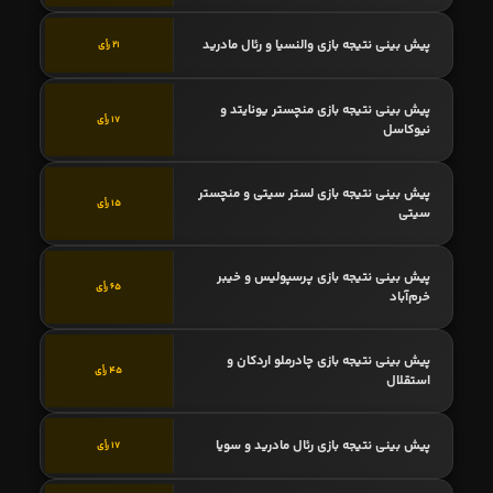
پیش بینی نتیجه بازی والنسیا و رئال مادرید
21 رأی
پیش بینی نتیجه بازی منچستر یونایتد و
17 رأی
نیوکاسل
پیش بینی نتیجه بازی لستر سیتی و منچستر
15 رأی
سیتی
پیش بینی نتیجه بازی پرسپولیس و خیبر
65 رأی
خرم‌آباد
پیش بینی نتیجه بازی چادرملو اردکان و
45 رأی
استقلال
پیش بینی نتیجه بازی رئال مادرید و سویا
17 رأی