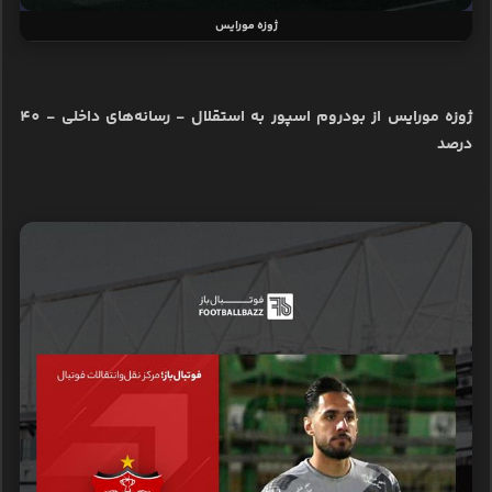
ژوزه مورایس
ژوزه مورایس از بودروم اسپور به استقلال - رسانه‌های داخلی - 40
درصد