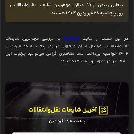
تیجانی ریندرز از آث میلان، مهم‌ترین شایعات نقل‌وانتقالاتی
روز پنجشنبه 28 فروردین 1404 هستند.
در این مطلب از سایت
فوتبال‌باز
به بررسی مهم‌ترین شایعات
نقل‌وانتقالاتی فوتبال ایران و جهان در روز پنجشنبه 28 فروردین
1404 خواهیم پرداخت. شما مخاطبان گرامی می‌توانید جزئیات این
شایعات را در تصویر زیر مشاهده کنید: