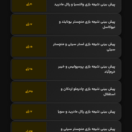
پیش بینی نتیجه بازی والنسیا و رئال مادرید
21 رأی
پیش بینی نتیجه بازی منچستر یونایتد و
17 رأی
نیوکاسل
پیش بینی نتیجه بازی لستر سیتی و منچستر
15 رأی
سیتی
پیش بینی نتیجه بازی پرسپولیس و خیبر
65 رأی
خرم‌آباد
پیش بینی نتیجه بازی چادرملو اردکان و
45 رأی
استقلال
پیش بینی نتیجه بازی رئال مادرید و سویا
17 رأی
پیش بینی نتیجه بازی منچستر سیتی و
34 رأی