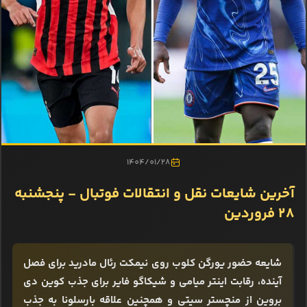
1404/01/28
آخرین شایعات نقل و انتقالات فوتبال - پنجشنبه
28 فروردین
شایعه حضور یورگن کلوب روی نیمکت رئال مادرید برای فصل
آینده، رقابت اینتر میامی و شیکاگو فایر برای جذب کوین دی
بروین از منچستر سیتی و همچنین علاقه بارسلونا به جذب