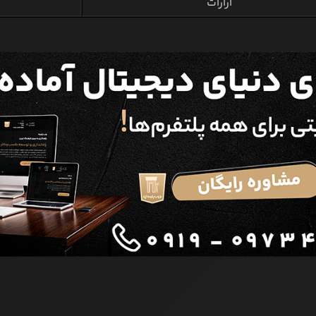
آرارات