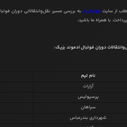
طلب از سایت
فوتبال‌باز
به بررسی مسیر نقل‌وانتقالاتی دوران فوتبا
داخت. با همراه ما باشید:
وانتقالات دوران فوتبال ادموند بزیک:
نام تیم
آرارات
پرسپولیس
سپاهان
شهرداری بندرعباس