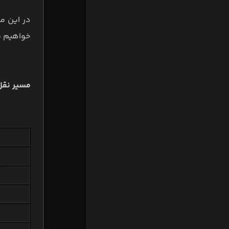
در این م
خواهیم پر
مسیر نقل‌