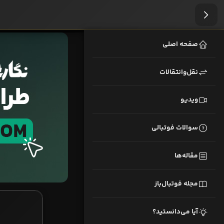
صفحه اصلی
نقل‌وانتقالات
ویدیو
سوالات فوتبالی
مقاله‌ها
مجله فوتبال‌باز
آیا می‌دانستید؟