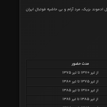
ل ادموند بزیک، مرد آرام و بی حاشیه فوتبال ایران
مدت حضور
از تیر 1370 تا تیر 1375
از تیر 1375 تا تیر 1380
از تیر 1380 تا تیر 1385
از تیر 1385 تا تیر 1386