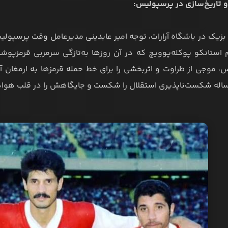
 تاریخ‌سازی در پرسپولیس:
 استانکو پوکله‌پوویچ که در آن روزها به‌تازگی سرمربی قرمزپوش