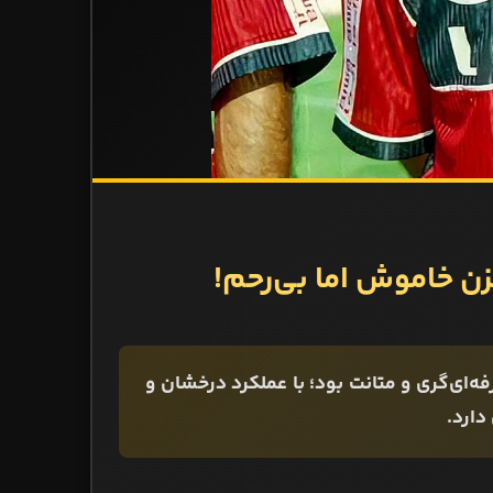
زن خاموش اما بی‌رحم!
ه‌ای‌گری و متانت بود؛ با عملکرد درخشان و
دارد.