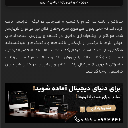
دوران حضور کریم بنزما در المپیک لیون
موناکو و نانت هر کدام با کسب ۸ قهرمانی در لیگ ۱ فرانسه، ثابت
کرده‌اند که حتی بدون هیاهوی سرمایه‌های کلان نیز می‌توان تاریخ‌ساز
شد. موناکو با چشم‌اندازی دقیق در کشف و پرورش استعدادهای
جوان، بارها با ترکیبی از بازیکنان ناشناخته و تاکتیک‌های هوشمندانه
شگفتی‌ساز شده است درحالی‌که نانت با فلسفه منحصربه‌فردش،
نسلی از بازیکنان خلاق را پرورش داد و با انسجام تیمی بی‌نظیر،
خاطراتی شیرین از فوتبال پاک، منظم و پرشور را در ذهن هواداران
فرانسوی به‌جا گذاشت.