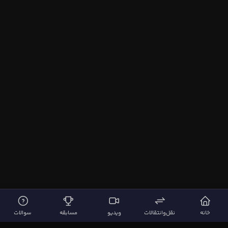
خانه
نقل‌وانتقالات
ویدیو
مسابقه
سوالات