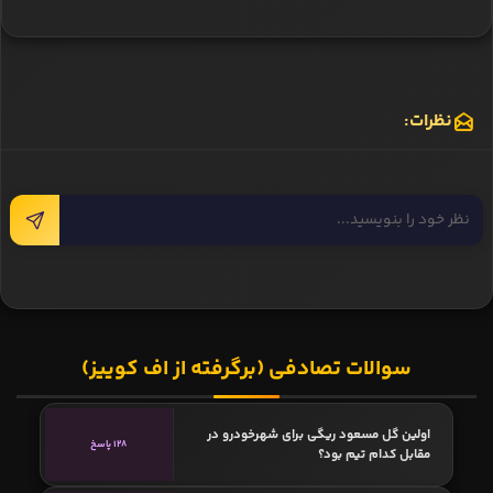
نظرات:
سوالات تصادفی (برگرفته از اف کوییز)
اولین گل مسعود ریگی برای شهرخودرو در
128 پاسخ
مقابل کدام تیم بود؟