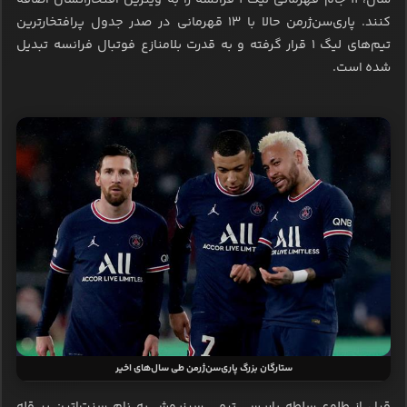
کنند. پاری‌سن‌ژرمن حالا با ۱۳ قهرمانی در صدر جدول پرافتخارترین
تیم‌های لیگ ۱ قرار گرفته و به قدرت بلامنازع فوتبال فرانسه تبدیل
شده است.
ستارگان بزرگ پاری‌سن‌ژرمن طی سال‌های اخیر
قبل از طلوع سلطه پاریس، تیمی سبزپوش به نام سنت‌اتین بر قله