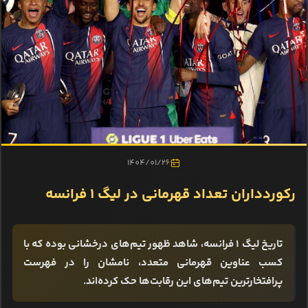
1404/01/26
رکوردداران تعداد قهرمانی در لیگ ۱ فرانسه
تاریخ لیگ ۱ فرانسه، شاهد ظهور تیم‌های درخشانی بوده که با
کسب عناوین قهرمانی متعدد، نامشان را در فهرست
پرافتخارترین تیم‌های این رقابت‌ها حک کرده‌اند.