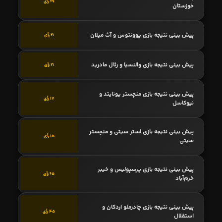
69 رأی
خوزستان
پیش بینی نتیجه بازی یوونتوس و آث میلان
21 رأی
پیش بینی نتیجه بازی والنسیا و رئال مادرید
21 رأی
پیش بینی نتیجه بازی منچستر یونایتد و
17 رأی
نیوکاسل
پیش بینی نتیجه بازی لستر سیتی و منچستر
15 رأی
سیتی
پیش بینی نتیجه بازی پرسپولیس و خیبر
65 رأی
خرم‌آباد
پیش بینی نتیجه بازی چادرملو اردکان و
45 رأی
استقلال