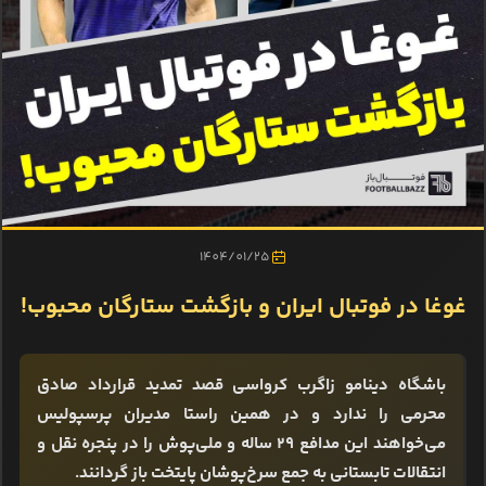
1404/01/25
غوغا در فوتبال ایران و بازگشت ستارگان محبوب!
باشگاه دینامو زاگرب کرواسی قصد تمدید قرارداد صادق
محرمی را ندارد و در همین راستا مدیران پرسپولیس
می‌خواهند این مدافع 29 ساله و ملی‌پوش را در پنجره نقل و
انتقالات تابستانی به جمع سرخ‌پوشان پایتخت باز گردانند.