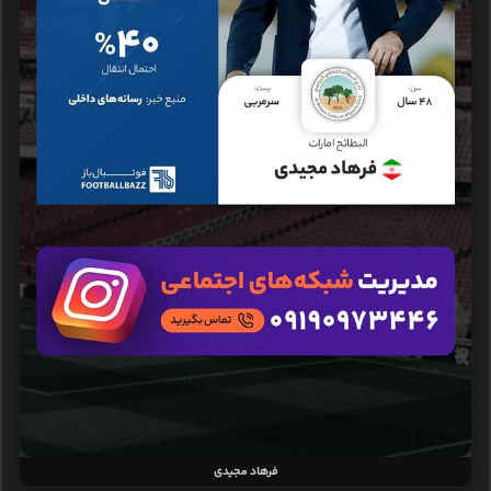
فرهاد مجیدی