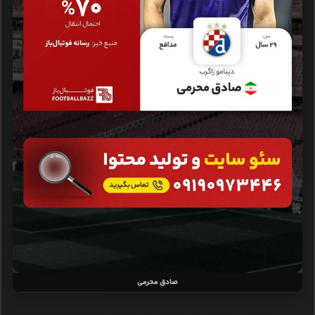
صادق محرمی