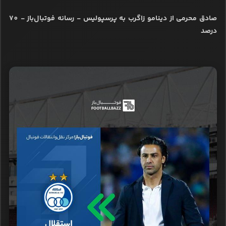
صادق محرمی از دینامو زاگرب به پرسپولیس - رسانه فوتبال‌باز - 70
درصد