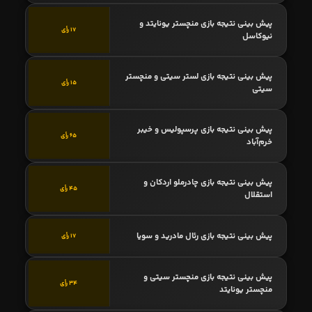
پیش بینی نتیجه بازی منچستر یونایتد و
17 رأی
نیوکاسل
پیش بینی نتیجه بازی لستر سیتی و منچستر
15 رأی
سیتی
پیش بینی نتیجه بازی پرسپولیس و خیبر
65 رأی
خرم‌آباد
پیش بینی نتیجه بازی چادرملو اردکان و
45 رأی
استقلال
پیش بینی نتیجه بازی رئال مادرید و سویا
17 رأی
پیش بینی نتیجه بازی منچستر سیتی و
34 رأی
منچستر یونایتد