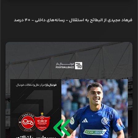
فرهاد مجیدی از البطائح به استقلال - رسانه‌های داخلی - 40 درصد