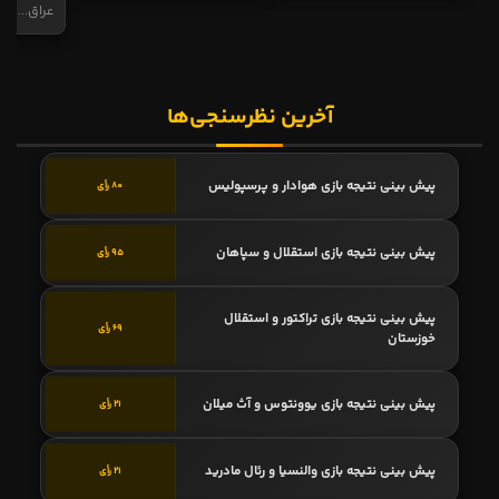
عراق...
آخرین نظرسنجی‌ها
پیش بینی نتیجه بازی هوادار و پرسپولیس
80 رأی
پیش بینی نتیجه بازی استقلال و سپاهان
95 رأی
پیش بینی نتیجه بازی تراکتور و استقلال
69 رأی
خوزستان
پیش بینی نتیجه بازی یوونتوس و آث میلان
21 رأی
پیش بینی نتیجه بازی والنسیا و رئال مادرید
21 رأی