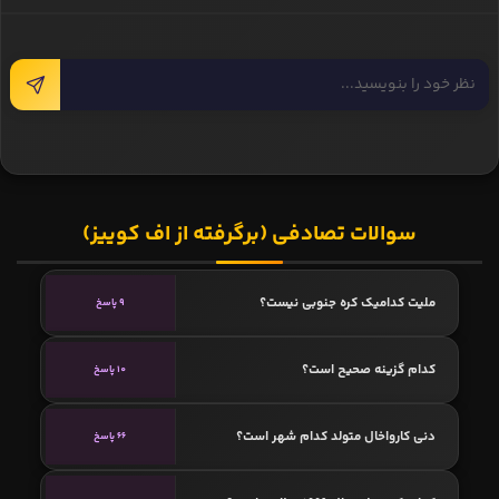
سوالات تصادفی (برگرفته از اف کوییز)
ملیت کدامیک کره جنوبی نیست؟
9 پاسخ
کدام گزینه صحیح است؟
10 پاسخ
دنی کارواخال متولد کدام شهر است؟
66 پاسخ