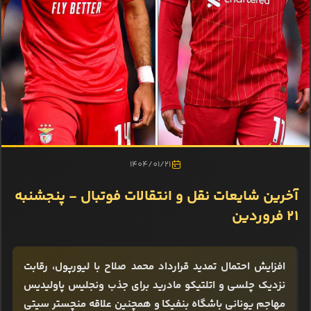
1404/01/21
آخرین شایعات نقل و انتقالات فوتبال - پنجشنبه
21 فروردین
افزایش احتمال تمدید قرارداد محمد صلاح با لیورپول، رقابت
نزدیک چلسی و اتلتیکو مادرید برای جذب ونجلیس پاولیدیس
مهاجم یونانی باشگاه بنفیکا و همچنین علاقه منچستر سیتی