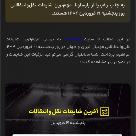
به جذب رافینیا از بارسلونا، مهم‌ترین شایعات نقل‌وانتقالاتی
روز پنجشنبه 21 فروردین 1404 هستند.
در این مطلب از سایت
فوتبال‌باز
به بررسی مهم‌ترین شایعات
نقل‌وانتقالاتی فوتبال ایران و جهان در روز پنجشنبه 21 فروردین 1404
خواهیم پرداخت. شما مخاطبان گرامی می‌توانید جزئیات این شایعات را
در تصویر زیر مشاهده کنید: