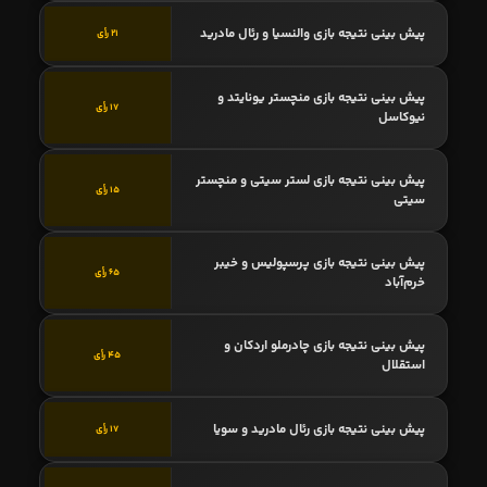
پیش بینی نتیجه بازی والنسیا و رئال مادرید
21 رأی
پیش بینی نتیجه بازی منچستر یونایتد و
17 رأی
نیوکاسل
پیش بینی نتیجه بازی لستر سیتی و منچستر
15 رأی
سیتی
پیش بینی نتیجه بازی پرسپولیس و خیبر
65 رأی
خرم‌آباد
پیش بینی نتیجه بازی چادرملو اردکان و
45 رأی
استقلال
پیش بینی نتیجه بازی رئال مادرید و سویا
17 رأی