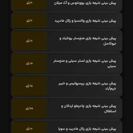
پیش بینی نتیجه بازی یوونتوس و آث میلان
21 رأی
پیش بینی نتیجه بازی والنسیا و رئال مادرید
21 رأی
پیش بینی نتیجه بازی منچستر یونایتد و
17 رأی
نیوکاسل
پیش بینی نتیجه بازی لستر سیتی و منچستر
15 رأی
سیتی
پیش بینی نتیجه بازی پرسپولیس و خیبر
65 رأی
خرم‌آباد
پیش بینی نتیجه بازی چادرملو اردکان و
45 رأی
استقلال
پیش بینی نتیجه بازی رئال مادرید و سویا
17 رأی