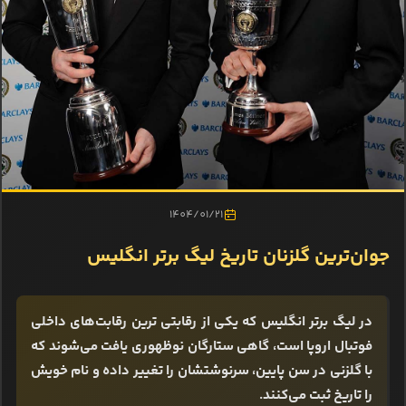
1404/01/21
جوان‌ترین گلزنان تاریخ لیگ برتر انگلیس
در لیگ برتر انگلیس که یکی از رقابتی ترین رقابت‌های داخلی
فوتبال اروپا است، گاهی ستارگان نوظهوری یافت می‌شوند که
با گلزنی در سن پایین، سرنوشتشان را تغییر داده و نام خویش
را تاریخ ثبت می‌کنند.