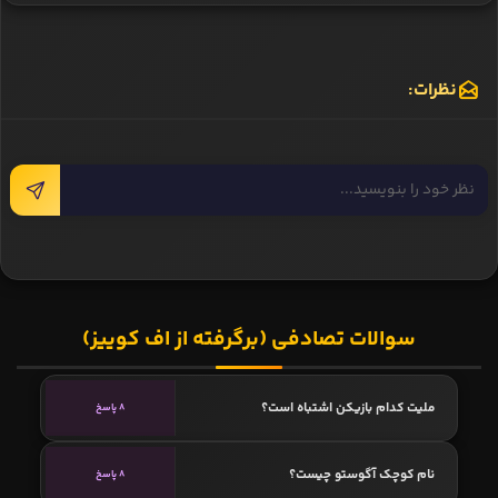
نظرات:
سوالات تصادفی (برگرفته از اف کوییز)
ملیت کدام بازیکن اشتباه است؟
8 پاسخ
نام کوچک آگوستو چیست؟
8 پاسخ