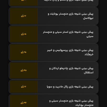
پیش بینی نتیجه بازی منچستر یونایتد و
17 رأی
نیوکاسل
پیش بینی نتیجه بازی لستر سیتی و منچستر
15 رأی
سیتی
پیش بینی نتیجه بازی پرسپولیس و خیبر
65 رأی
خرم‌آباد
پیش بینی نتیجه بازی چادرملو اردکان و
45 رأی
استقلال
پیش بینی نتیجه بازی رئال مادرید و سویا
17 رأی
پیش بینی نتیجه بازی منچستر سیتی و
34 رأی
منچستر یونایتد