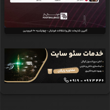
آخرین شایعات نقل‌وانتقالات فوتبال - چهارشنبه 20 فروردین