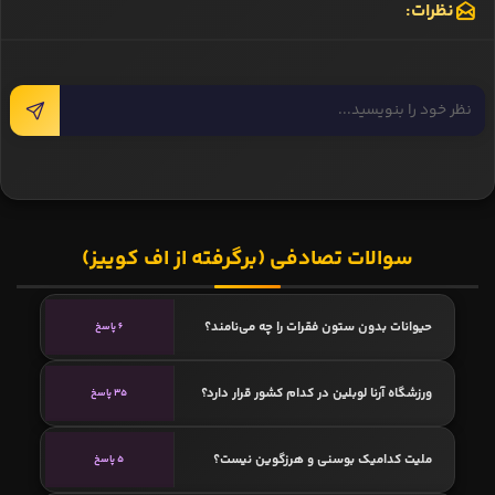
نظرات:
سوالات تصادفی (برگرفته از اف کوییز)
حیوانات بدون ستون فقرات را چه می‌نامند؟
6 پاسخ
ورزشگاه آرنا لوبلین در کدام کشور قرار دارد؟
35 پاسخ
ملیت کدامیک بوسنی و هرزگوین نیست؟
5 پاسخ