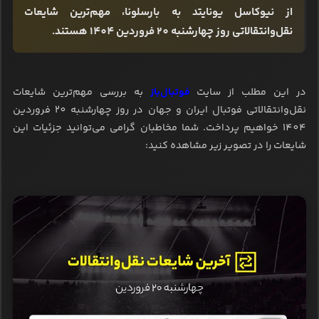
از نیوکاسل یونایتد به بارسلونا، مهم‌ترین شایعات
نقل‌وانتقالاتی روز چهارشنبه 20 فروردین 1404 هستند.
در این مطلب از سایت
فوتبال‌باز
به بررسی مهم‌ترین شایعات
نقل‌وانتقالاتی فوتبال ایران و جهان در روز چهارشنبه 20 فروردین
1404 خواهیم پرداخت. شما مخاطبان گرامی می‌توانید جزئیات این
شایعات را در تصویر زیر مشاهده کنید: