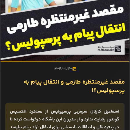
1404/01/20
مقصد غیرمنتظره طارمی و انتقال پیام به
پرسپولیس؟!
اسماعیل کارتال سرمربی پرسپولیس از عملکرد الکسیس
گوندوز رضایت ندارد و از مدیران این باشگاه درخواست کرده تا
در پنجره نقل و انتقالات تابستانی برای انتقال آزاد پیام نیازمند