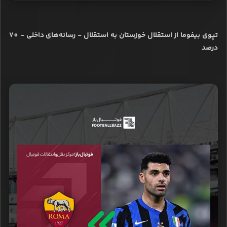
تیِوی بیفوما از استقلال خوزستان به استقلال - رسانه‌های داخلی - 70
درصد