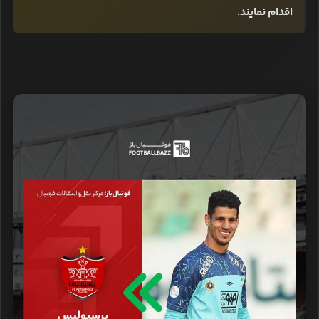
اقدام نمایند.