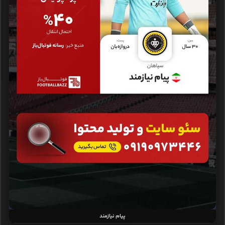
پیام نیازمند