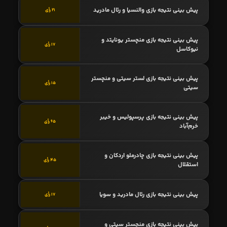
پیش بینی نتیجه بازی والنسیا و رئال مادرید
21 رأی
پیش بینی نتیجه بازی منچستر یونایتد و
17 رأی
نیوکاسل
پیش بینی نتیجه بازی لستر سیتی و منچستر
15 رأی
سیتی
پیش بینی نتیجه بازی پرسپولیس و خیبر
65 رأی
خرم‌آباد
پیش بینی نتیجه بازی چادرملو اردکان و
45 رأی
استقلال
پیش بینی نتیجه بازی رئال مادرید و سویا
17 رأی
پیش بینی نتیجه بازی منچستر سیتی و