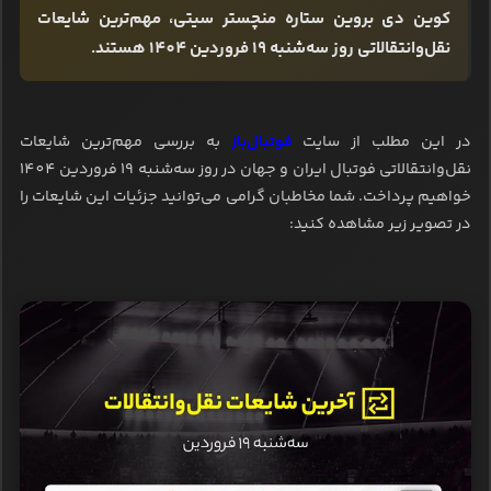
کوین دی بروین ستاره منچستر سیتی، مهم‌ترین شایعات
نقل‌وانتقالاتی روز سه‌شنبه 19 فروردین 1404 هستند.
در این مطلب از سایت
فوتبال‌باز
به بررسی مهم‌ترین شایعات
نقل‌وانتقالاتی فوتبال ایران و جهان در روز سه‌شنبه 19 فروردین 1404
خواهیم پرداخت. شما مخاطبان گرامی می‌توانید جزئیات این شایعات را
در تصویر زیر مشاهده کنید: