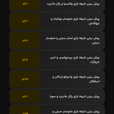
پیش بینی نتیجه بازی والنسیا و رئال مادرید
21 رأی
پیش بینی نتیجه بازی منچستر یونایتد و
17 رأی
نیوکاسل
پیش بینی نتیجه بازی لستر سیتی و منچستر
15 رأی
سیتی
پیش بینی نتیجه بازی پرسپولیس و خیبر
65 رأی
خرم‌آباد
پیش بینی نتیجه بازی چادرملو اردکان و
45 رأی
استقلال
پیش بینی نتیجه بازی رئال مادرید و سویا
17 رأی
پیش بینی نتیجه بازی منچستر سیتی و
34 رأی