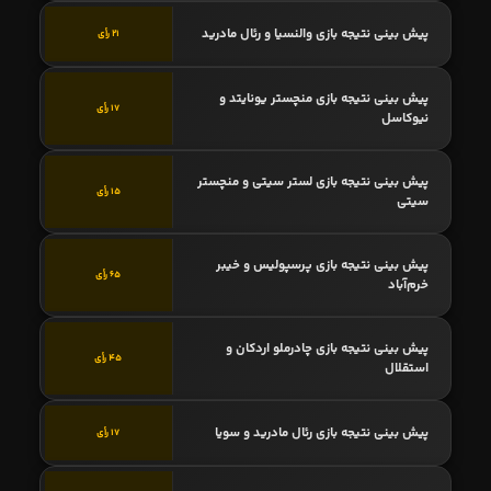
پیش بینی نتیجه بازی والنسیا و رئال مادرید
21 رأی
پیش بینی نتیجه بازی منچستر یونایتد و
17 رأی
نیوکاسل
پیش بینی نتیجه بازی لستر سیتی و منچستر
15 رأی
سیتی
پیش بینی نتیجه بازی پرسپولیس و خیبر
65 رأی
خرم‌آباد
پیش بینی نتیجه بازی چادرملو اردکان و
45 رأی
استقلال
پیش بینی نتیجه بازی رئال مادرید و سویا
17 رأی