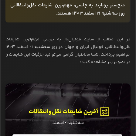
منچستر یونایتد به چلسی، مهم‌ترین شایعات نقل‌وانتقالاتی
روز سه‌شنبه 21 اسفند 1403 هستند.
در این مطلب از سایت فوتبال‌باز به بررسی مهم‌ترین شایعات
نقل‌وانتقالاتی فوتبال ایران و جهان در روز سه‌شنبه 21 اسفند ۱۴۰۳
خواهیم پرداخت. شما مخاطبان گرامی می‌توانید جزئیات این شایعات را
در تصویر زیر مشاهده کنید: