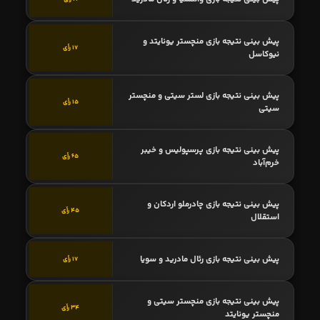
پیش بینی نتیجه بازی منچستر یونایتد و
17 رأی
نیوکاسل
پیش بینی نتیجه بازی لستر سیتی و منچستر
15 رأی
سیتی
پیش بینی نتیجه بازی پرسپولیس و خیبر
65 رأی
خرم‌آباد
پیش بینی نتیجه بازی چادرملو اردکان و
45 رأی
استقلال
پیش بینی نتیجه بازی رئال مادرید و سویا
17 رأی
پیش بینی نتیجه بازی منچستر سیتی و
34 رأی
منچستر یونایتد