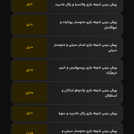
پیش بینی نتیجه بازی والنسیا و رئال مادرید
21 رأی
پیش بینی نتیجه بازی منچستر یونایتد و
17 رأی
نیوکاسل
پیش بینی نتیجه بازی لستر سیتی و منچستر
15 رأی
سیتی
پیش بینی نتیجه بازی پرسپولیس و خیبر
65 رأی
خرم‌آباد
پیش بینی نتیجه بازی چادرملو اردکان و
45 رأی
استقلال
پیش بینی نتیجه بازی رئال مادرید و سویا
17 رأی
پیش بینی نتیجه بازی منچستر سیتی و
34 رأی