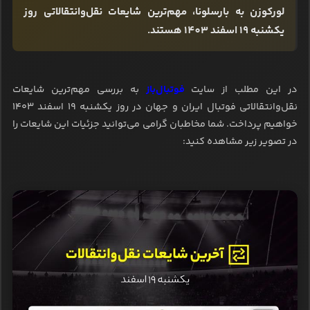
لورکوزن به بارسلونا، مهم‌ترین شایعات نقل‌وانتقالاتی روز
یکشنبه 19 اسفند 1403 هستند.
در این مطلب از سایت
فوتبال‌باز
به بررسی مهم‌ترین شایعات
نقل‌وانتقالاتی فوتبال ایران و جهان در روز یکشنبه 19 اسفند ۱۴۰۳
خواهیم پرداخت. شما مخاطبان گرامی می‌توانید جزئیات این شایعات را
در تصویر زیر مشاهده کنید: