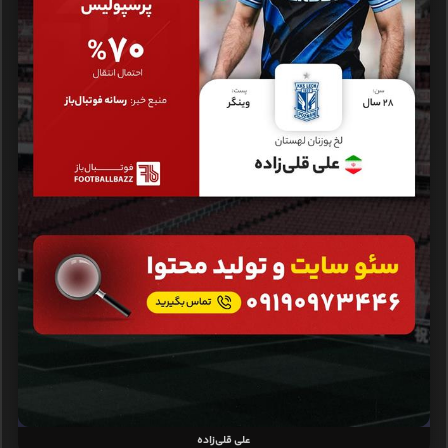
علی قلی‌زاده