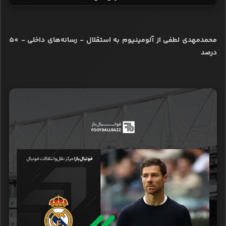
محمدمهدی لطفی از آلومینیوم به استقلال - رسانه‌های داخلی - 50
درصد