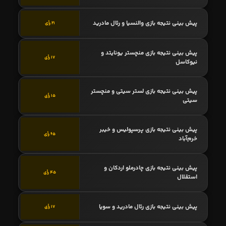
پیش بینی نتیجه بازی والنسیا و رئال مادرید
21 رأی
پیش بینی نتیجه بازی منچستر یونایتد و
17 رأی
نیوکاسل
پیش بینی نتیجه بازی لستر سیتی و منچستر
15 رأی
سیتی
پیش بینی نتیجه بازی پرسپولیس و خیبر
65 رأی
خرم‌آباد
پیش بینی نتیجه بازی چادرملو اردکان و
45 رأی
استقلال
پیش بینی نتیجه بازی رئال مادرید و سویا
17 رأی