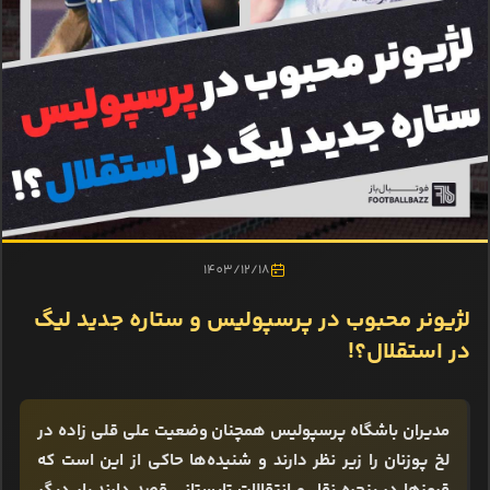
1403/12/18
لژیونر محبوب در پرسپولیس و ستاره جدید لیگ
در استقلال؟!
مدیران باشگاه پرسپولیس همچنان وضعیت علی قلی زاده در
لخ پوزنان را زیر نظر دارند و شنیده‌ها حاکی از این است که