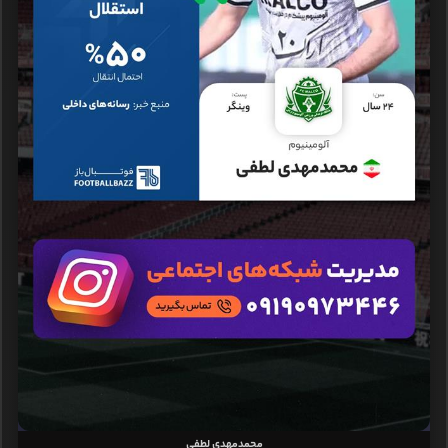
محمدمهدی لطفی