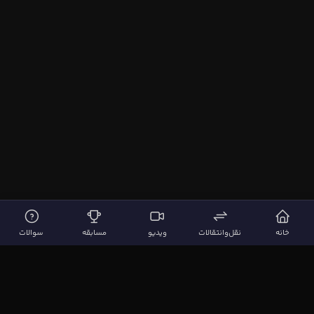
خانه
نقل‌وانتقالات
ویدیو
مسابقه
سوالات
لینک‌های مهم
صفحه اصلی