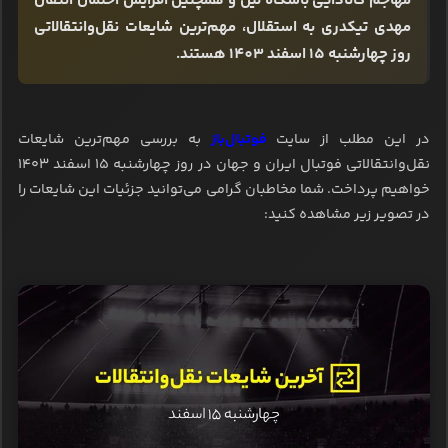
مهاجم کانادایی باشگاه لیل و همچنین افزایش احتمال انتقال
مهدی تیکدری به استقلال، مهم‌ترین شایعات نقل‌وانتقالاتی
روز چهارشنبه 15 اسفند 1403 هستند.
در این مطلب از سایت
فوتبال‌باز
به بررسی مهم‌ترین شایعات
نقل‌وانتقالاتی فوتبال ایران و جهان در روز چهارشنبه ۱۵ اسفند ۱۴۰۳
خواهیم پرداخت. شما مخاطبان گرامی می‌توانید جزئیات این شایعات را
در تصویر زیر مشاهده کنید: