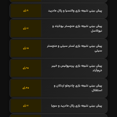
پیش بینی نتیجه بازی والنسیا و رئال مادرید
21 رأی
پیش بینی نتیجه بازی منچستر یونایتد و
17 رأی
نیوکاسل
پیش بینی نتیجه بازی لستر سیتی و منچستر
15 رأی
سیتی
پیش بینی نتیجه بازی پرسپولیس و خیبر
65 رأی
خرم‌آباد
پیش بینی نتیجه بازی چادرملو اردکان و
45 رأی
استقلال
پیش بینی نتیجه بازی رئال مادرید و سویا
17 رأی