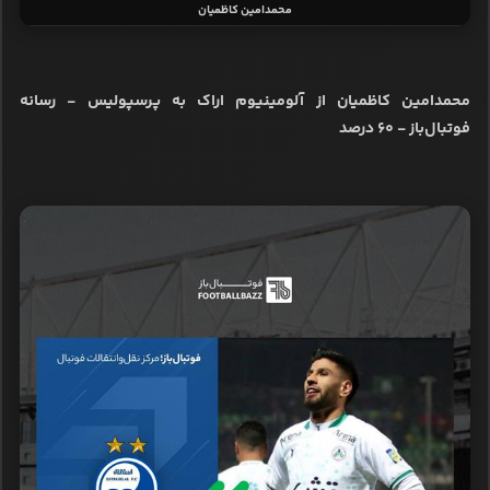
محمدامین کاظمیان
محمدامین کاظمیان از آلومینیوم اراک به پرسپولیس - رسانه
فوتبال‌باز - ۶۰ درصد