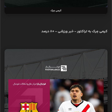
کیمی مِرک
کیمی مِرک به تراکتور - خبر ورزشی - ۸۰ درصد