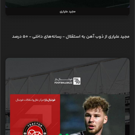
مجید علیاری
مجید علیاری از ذوب آهن به استقلال - رسانه‌های داخلی - ۵۰ درصد