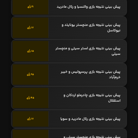
پیش بینی نتیجه بازی والنسیا و رئال مادرید
21 رأی
پیش بینی نتیجه بازی منچستر یونایتد و
17 رأی
نیوکاسل
پیش بینی نتیجه بازی لستر سیتی و منچستر
15 رأی
سیتی
پیش بینی نتیجه بازی پرسپولیس و خیبر
65 رأی
خرم‌آباد
پیش بینی نتیجه بازی چادرملو اردکان و
45 رأی
استقلال
پیش بینی نتیجه بازی رئال مادرید و سویا
17 رأی
پیش بینی نتیجه بازی منچستر سیتی و