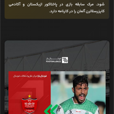
شود. مرک سابقه بازی در پاختاکور ازبکستان و آکادمی
کایزرسلاترن آلمان را در کارنامه دارد.