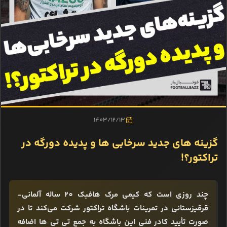
1403/12/13
گزینه های جدید سرخابی ها و پدیده دورگه در
تراکتور؟!
چند روزی است که کیمی مرک هافبک 20 ساله آلمانی-
قرقیزستانی در تمرینات باشگاه تراکتور شرکت می‌کند تا در
صورت تأیید کادر فنی این باشگاه به جمع تی تی ها اضافه