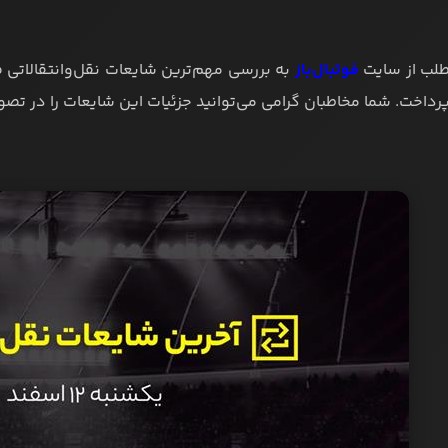
طلب از سایت
فوتبال‌باز
داخت. شما مخاطبان گرامی می‌توانید جزئیات این شایعات را در تصو