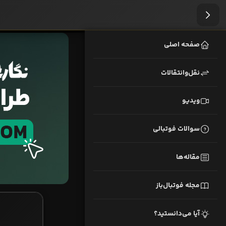
صفحه اصلی
نقل‌وانتقالات
ویدیو
سوالات فوتبالی
مقاله‌ها
مجله فوتبال‌باز
آیا می‌دانستید؟