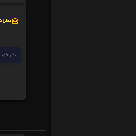
نظرات