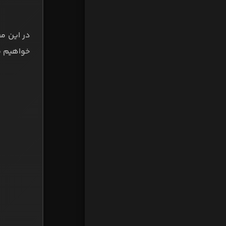
در این م
خواهیم پر