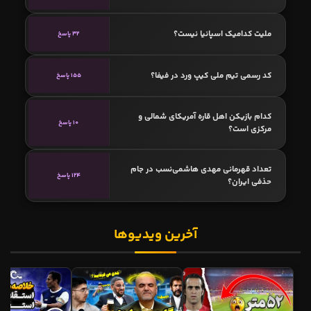
ملیت کدامیک اسپانیا نیست؟
32 پاسخ
کد رسمی تیم ملی کیپ ورد در فیفا؟
155 پاسخ
کدام بازیکن اهل قاره آمریکای شمالی و
10 پاسخ
مرکزی است؟
تعداد قهرمانی مهدی هاشمی‌نسب در جام
124 پاسخ
حذفی ایران؟
آخرین ویدیوها