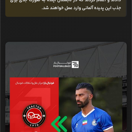
دادند و اعلام کردند که در تابستان آینده به صورت جدی برای
جذب این پدیده آلمانی وارد عمل خواهند شد.