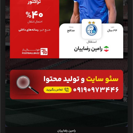
رامین رضاییان