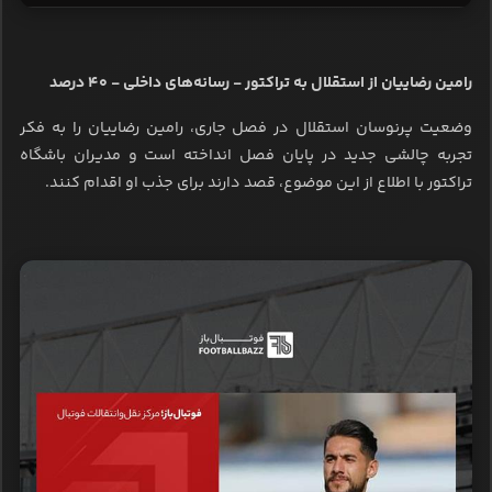
رامین رضاییان از استقلال به تراکتور - رسانه‌های داخلی - ۴۰ درصد
وضعیت پرنوسان استقلال در فصل جاری، رامین رضاییان را به فکر
تجربه چالشی جدید در پایان فصل انداخته است و مدیران باشگاه
تراکتور با اطلاع از این موضوع، قصد دارند برای جذب او اقدام کنند.