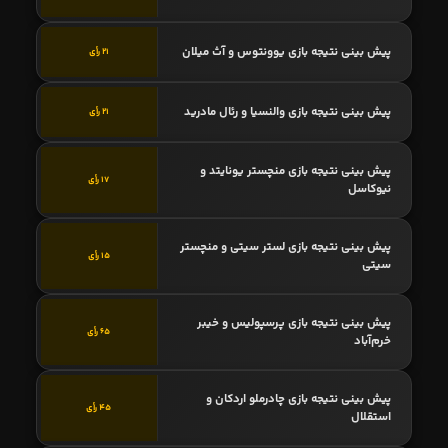
پیش بینی نتیجه بازی یوونتوس و آث میلان
21 رأی
پیش بینی نتیجه بازی والنسیا و رئال مادرید
21 رأی
پیش بینی نتیجه بازی منچستر یونایتد و
17 رأی
نیوکاسل
پیش بینی نتیجه بازی لستر سیتی و منچستر
15 رأی
سیتی
پیش بینی نتیجه بازی پرسپولیس و خیبر
65 رأی
خرم‌آباد
پیش بینی نتیجه بازی چادرملو اردکان و
45 رأی
استقلال