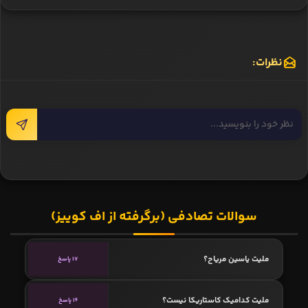
نظرات:
سوالات تصادفی (برگرفته از اف کوییز)
ملیت یاسین مریاح؟
17 پاسخ
ملیت کدامیک کاستاریکا نیست؟
16 پاسخ