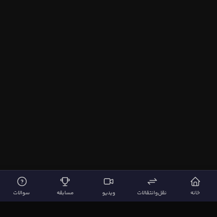
خانه
نقل‌وانتقالات
ویدیو
مسابقه
سوالات