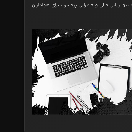
ه تنها زیانی مالی و خاطراتی پرحسرت برای هواداران