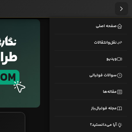
صفحه اصلی
نقل‌وانتقالات
ویدیو
سوالات فوتبالی
مقاله‌ها
مجله فوتبال‌باز
آیا می‌دانستید؟