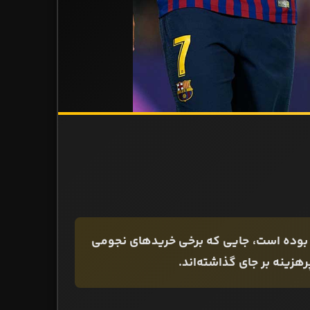
بال بوده است، جایی که برخی خریدهای نجومی
پرهزینه بر جای گذاشته‌اند.