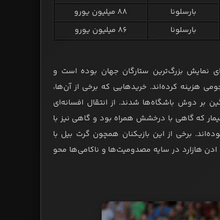
بارسلونا
۸۸ میلیون یورو
بارسلونا
۸۶ میلیون یورو
برای نمایش بزرگ‌ترین ستارگان جهان بوده است و
ومی هزینه کرده‌اند. خریدهایی که برخی از آن‌ها،
ین بر دوش باشگاه‌ها شدند. از انتقال افسانه‌ای
نیمار که گاهی با درخشش همراه بود و گاهی نیز با
ه‌اند. برخی از این بازیکنان همچون گرت بیل با
 ادن هازارد در سایه مصدومیت‌ها و ناکامی‌ها محو