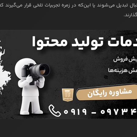
بال تبدیل می‌شوند یا این‌که در زمره تجربیات تلخی قرار می‌گیرند ک
گذارند.