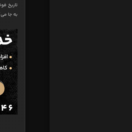
تاریخ فوت
به جا می‌