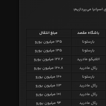
 اسپانیا می‌پردازیم:
باشگاه مقصد
مبلغ انتقال
بارسلونا
۱۳۵ میلیون یورو
بارسلونا
۱۳۵ میلیون یورو
اتلتیکو مادرید
۱۲۷.۲ میلیون یورو
رئال مادرید
۱۲۰.۸ میلیون یورو
بارسلونا
۱۲۰ میلیون یورو
رئال مادرید
۱۱۳ میلیون یورو
رئال مادرید
۱۰۱ میلیون یورو
رئال مادرید
۹۴ میلیون یورو